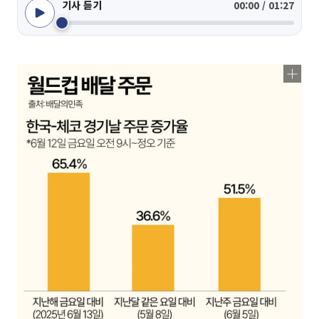
기사 듣기
00:00 / 01:27