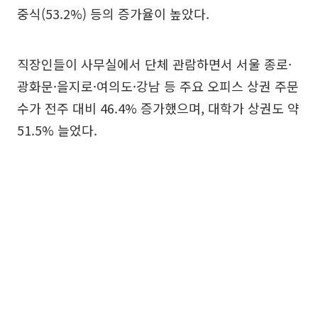
중식(53.2%) 등의 증가율이 높았다.
직장인들이 사무실에서 단체 관람하면서 서울 종로·
광화문·을지로·여의도·강남 등 주요 오피스 상권 주문
수가 전주 대비 46.4% 증가했으며, 대학가 상권도 약
51.5% 늘었다.