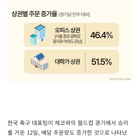
한국 축구 대표팀이 체코와의 월드컵 경기에서 승리
를 거둔 12일, 배달 주문량도 증가한 것으로 나타났