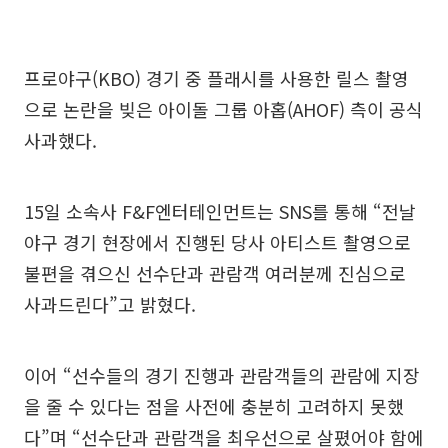
프로야구(KBO) 경기 중 플래시를 사용한 릴스 촬영
으로 논란을 빚은 아이돌 그룹 아홉(AHOF) 측이 공식
사과했다.
15일 소속사 F&F엔터테인먼트는 SNS를 통해 “전날
야구 경기 현장에서 진행된 당사 아티스트 촬영으로
불편을 겪으신 선수단과 관람객 여러분께 진심으로
사과드린다”고 밝혔다.
이어 “선수들의 경기 진행과 관람객들의 관람에 지장
을 줄 수 있다는 점을 사전에 충분히 고려하지 못했
다”며 “선수단과 관람객을 최우선으로 살폈어야 함에