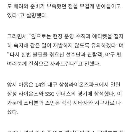
도 배려와 준비가 부족했던 점을 무겁게 받아들이고
있다”고 설명했다.
그러면서 “앞으로는 현장 운영 수칙과 에티켓을 철저
히 숙지해 같은 일이 재발하지 않도록 유의하겠다”며
“다시 한번 불편을 겪으신 선수단과 관람객, 야구 팬
여러분께 진심으로 사과드린다”고 전했다.
앞서 아홉은 14일 대구 삼성라이온즈파크에서 열린
삼성 라이온즈와 SSG 랜더스의 경기에 참석했다. 이
가운데 스티븐과 즈언은 각각 시타자와 시구자로 나
섰다.