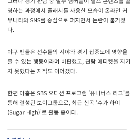
그러나 경기 관람 중 일부 멤버들이 릴스 콘텐츠를 촬
영하는 과정에서 플래시를 사용한 모습이 온라인 커
뮤니티와 SNS를 중심으로 퍼지면서 논란이 불거졌
다.
야구 팬들은 선수들의 시야와 경기 집중도에 영향을
줄 수 있는 행동이라며 비판했고, 관람 에티켓을 지키
지 못했다는 지적도 이어졌다.
한편 아홉은 SBS 오디션 프로그램 ‘유니버스 리그’를
통해 결성된 보이그룹으로, 최근 신곡 ‘슈가 하이
(Sugar High)’로 활동 중이다.