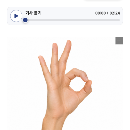
기사 듣기
00:00 / 02:24