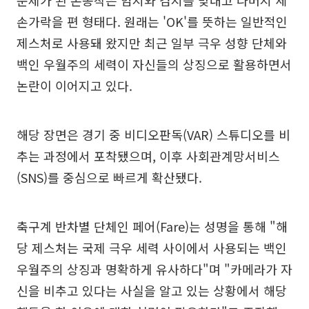
문제가 된 손동작은 엄지와 검지를 맞대고 나머지 세
손가락을 편 형태다. 원래는 'OK'를 뜻하는 일반적인
제스처로 사용돼 왔지만 최근 일부 극우 성향 단체와
백인 우월주의 세력이 자신들의 상징으로 활용하면서
논란이 이어지고 있다.
해당 장면은 경기 중 비디오판독(VAR) 스튜디오를 비
추는 과정에서 포착됐으며, 이후 사회관계망서비스
(SNS)를 중심으로 빠르게 확산됐다.
축구계 반차별 단체인 페어(Fare)는 성명을 통해 "해
당 제스처는 국제 극우 세력 사이에서 사용되는 백인
우월주의 상징과 명확하게 유사하다"며 "카메라가 자
신을 비추고 있다는 사실을 알고 있는 상황에서 해당