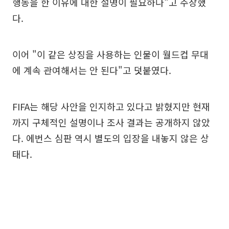
행동을 한 이유에 대한 설명이 필요하다"고 주장했
다.
이어 "이 같은 상징을 사용하는 인물이 월드컵 무대
에 계속 관여해서는 안 된다"고 덧붙였다.
FIFA는 해당 사안을 인지하고 있다고 밝혔지만 현재
까지 구체적인 설명이나 조사 결과는 공개하지 않았
다. 에번스 심판 역시 별도의 입장을 내놓지 않은 상
태다.