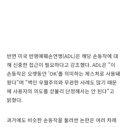
반면 미국 반명예훼손연맹(ADL)은 해당 손동작에 대
해 신중한 접근이 필요하다고 강조했다. ADL은 "이
손동작은 오랫동안 'OK'를 의미하는 제스처로 사용돼
왔다"며 "백인 우월주의와 무관한 사례도 많기 때문
에 사용자의 의도를 섣불리 단정해서는 안 된다"고
밝혔다.
과거에도 비슷한 손동작을 둘러싼 논란은 여러 차례