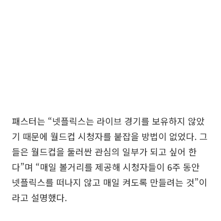
패스터는 “넷플릭스는 라이브 경기를 보유하지 않았
기 때문에 월드컵 시청자를 붙잡을 방법이 없었다. 그
들은 월드컵을 둘러싼 관심의 일부가 되고 싶어 한
다”며 “매일 볼거리를 제공해 시청자들이 6주 동안
넷플릭스를 떠나지 않고 매일 켜도록 만들려는 것”이
라고 설명했다.