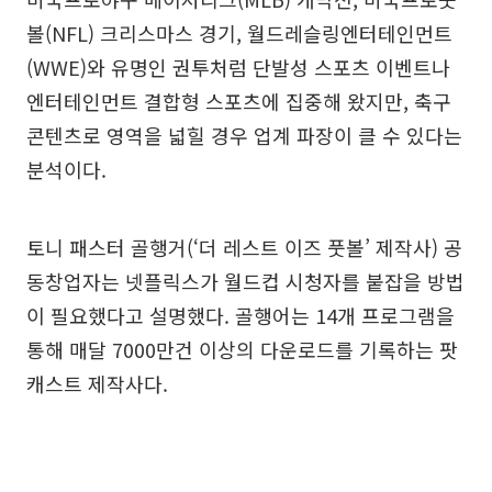
볼(NFL) 크리스마스 경기, 월드레슬링엔터테인먼트
(WWE)와 유명인 권투처럼 단발성 스포츠 이벤트나
엔터테인먼트 결합형 스포츠에 집중해 왔지만, 축구
콘텐츠로 영역을 넓힐 경우 업계 파장이 클 수 있다는
분석이다.
토니 패스터 골행거(‘더 레스트 이즈 풋볼’ 제작사) 공
동창업자는 넷플릭스가 월드컵 시청자를 붙잡을 방법
이 필요했다고 설명했다. 골행어는 14개 프로그램을
통해 매달 7000만건 이상의 다운로드를 기록하는 팟
캐스트 제작사다.