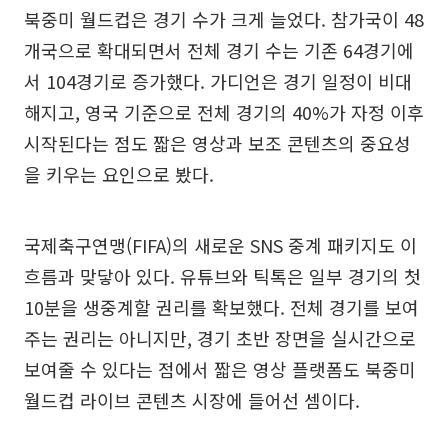
북중미 월드컵은 경기 수가 크게 늘었다. 참가국이 48
개국으로 확대되면서 전체 경기 수는 기존 64경기에
서 104경기로 증가했다. 가디언은 경기 일정이 비대
해지고, 영국 기준으로 전체 경기의 40%가 자정 이후
시작된다는 점도 짧은 영상과 보조 콘텐츠의 중요성
을 키우는 요인으로 봤다.
국제축구연맹(FIFA)의 새로운 SNS 중계 패키지도 이
흐름과 맞닿아 있다. 유튜브와 틱톡은 일부 경기의 첫
10분을 생중계할 권리를 확보했다. 전체 경기를 보여
주는 권리는 아니지만, 경기 초반 장면을 실시간으로
보여줄 수 있다는 점에서 짧은 영상 플랫폼도 북중미
월드컵 라이브 콘텐츠 시장에 들어선 셈이다.