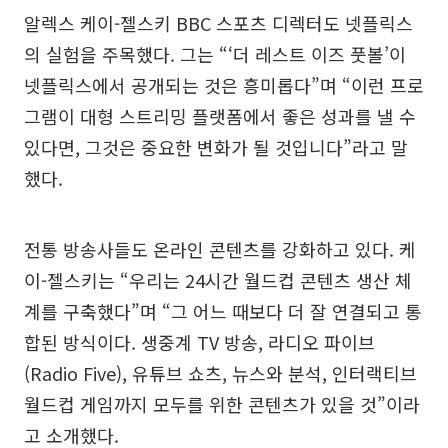
알렉스 케이-젤스키 BBC 스포츠 디렉터도 넷플릭스
의 실험을 주목했다. 그는 “‘더 레스트 이즈 풋볼’이
넷플릭스에서 공개되는 것은 흥미롭다”며 “이런 프로
그램이 대형 스트리밍 플랫폼에서 좋은 성과를 낼 수
있다면, 그것은 중요한 변화가 될 것입니다”라고 말
했다.
전통 방송사들도 온라인 콘텐츠를 강화하고 있다. 케
이-젤스키는 “우리는 24시간 월드컵 콘텐츠 생산 체
계를 구축했다”며 “그 어느 때보다 더 잘 연결되고 통
합된 방식이다. 생중계 TV 방송, 라디오 파이브
(Radio Five), 유튜브 쇼츠, 뉴스와 분석, 인터랙티브
월드컵 게임까지 모두를 위한 콘텐츠가 있을 것”이라
고 소개했다.