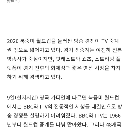
합뉴스)
2026 북중미 월드컵을 둘러싼 방송 경쟁이 TV 중계
권 밖으로 넓어지고 있다. 경기 생중계는 여전히 전통
방송사가 중심이지만, 팟캐스트와 쇼츠, 스트리밍 플
랫폼이 경기 전후의 화제성과 짧은 영상 시장을 차지
하기 위해 경쟁하고 있다.
9일(현지시간) 영국 가디언에 따르면 북중미 월드컵
에서는 BBC와 ITV의 전통적인 시청률 대결만으로 방
송 경쟁을 설명하기 어려워졌다. BBC와 ITV는 1966
년부터 월드컵 중계를 나눠 맡아왔다. 그러나 48개국