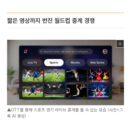
짧은 영상까지 번진 월드컵 중계 경쟁
▲OTT를 통해 스포츠 경기 라이브 중계를 볼 수 있는 모습 (사진=그
록 AI 생성)