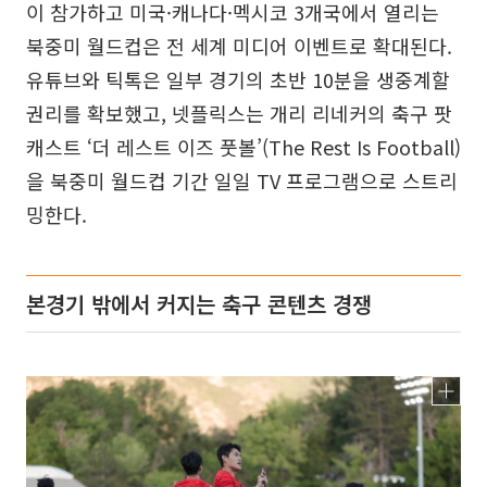
이 참가하고 미국·캐나다·멕시코 3개국에서 열리는
북중미 월드컵은 전 세계 미디어 이벤트로 확대된다.
유튜브와 틱톡은 일부 경기의 초반 10분을 생중계할
권리를 확보했고, 넷플릭스는 개리 리네커의 축구 팟
캐스트 ‘더 레스트 이즈 풋볼’(The Rest Is Football)
을 북중미 월드컵 기간 일일 TV 프로그램으로 스트리
밍한다.
본경기 밖에서 커지는 축구 콘텐츠 경쟁