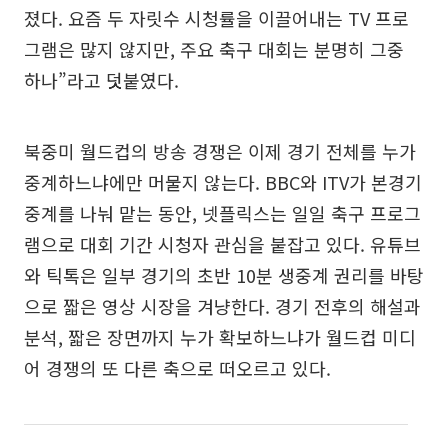
졌다. 요즘 두 자릿수 시청률을 이끌어내는 TV 프로
그램은 많지 않지만, 주요 축구 대회는 분명히 그중
하나”라고 덧붙였다.
북중미 월드컵의 방송 경쟁은 이제 경기 전체를 누가
중계하느냐에만 머물지 않는다. BBC와 ITV가 본경기
중계를 나눠 맡는 동안, 넷플릭스는 일일 축구 프로그
램으로 대회 기간 시청자 관심을 붙잡고 있다. 유튜브
와 틱톡은 일부 경기의 초반 10분 생중계 권리를 바탕
으로 짧은 영상 시장을 겨냥한다. 경기 전후의 해설과
분석, 짧은 장면까지 누가 확보하느냐가 월드컵 미디
어 경쟁의 또 다른 축으로 떠오르고 있다.