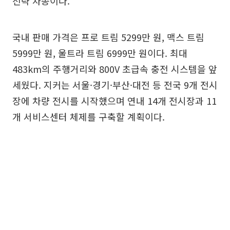
전략 차종이다.
국내 판매 가격은 프로 트림 5299만 원, 맥스 트림
5999만 원, 울트라 트림 6999만 원이다. 최대
483km의 주행거리와 800V 초급속 충전 시스템을 앞
세웠다. 지커는 서울·경기·부산·대전 등 전국 9개 전시
장에 차량 전시를 시작했으며 연내 14개 전시장과 11
개 서비스센터 체제를 구축할 계획이다.