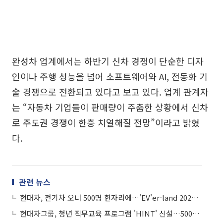
완성차 업계에서는 하반기 신차 경쟁이 단순한 디자
인이나 주행 성능을 넘어 소프트웨어와 AI, 전동화 기
술 경쟁으로 전환되고 있다고 보고 있다. 업계 관계자
는 “자동차 기업들이 판매량이 주춤한 상황에서 신차
로 주도권 경쟁이 한층 치열해질 전망”이라고 밝혔
다.
관련 뉴스
현대차, 전기차 오너 500명 한자리에…'EV'er-land 2026' 개최
현대차그룹, 청년 직무교육 프로그램 'HINT' 신설…500명 모집