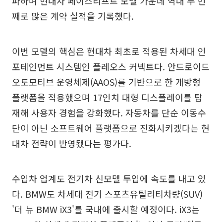
파하며 현대차 페이스리프트 모델 가운데 역대 두 번
째로 많은 계약 실적을 기록했다.
이번 모델의 핵심은 현대차 최초로 적용된 차세대 인
포테인먼트 시스템인 플레오스 커넥트다. 안드로이드
오토모티브 운영체제(AAOS)를 기반으로 한 개방형
플랫폼을 적용했으며 17인치 대형 디스플레이를 탑
재해 사용자 경험을 강화했다. 자동차를 단순 이동수
단이 아닌 소프트웨어 플랫폼으로 진화시키겠다는 현
대차 전략이 반영됐다는 평가다.
수입차 업계도 전기차 신모델 투입에 속도를 내고 있
다. BMW도 차세대 전기 스포츠유틸리티차량(SUV)
'더 뉴 BMW iX3'를 국내에 출시할 예정이다. iX3는