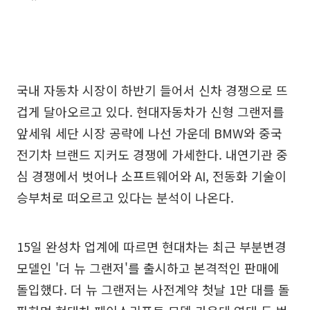
국내 자동차 시장이 하반기 들어서 신차 경쟁으로 뜨
겁게 달아오르고 있다. 현대자동차가 신형 그랜저를
앞세워 세단 시장 공략에 나선 가운데 BMW와 중국
전기차 브랜드 지커도 경쟁에 가세한다. 내연기관 중
심 경쟁에서 벗어나 소프트웨어와 AI, 전동화 기술이
승부처로 떠오르고 있다는 분석이 나온다.
15일 완성차 업계에 따르면 현대차는 최근 부분변경
모델인 '더 뉴 그랜저'를 출시하고 본격적인 판매에
돌입했다. 더 뉴 그랜저는 사전계약 첫날 1만 대를 돌