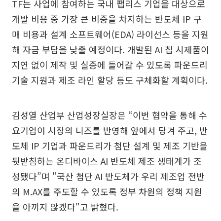
TF는 사업에 참여하는 국내 팹리스 기업을 대상으로
개발 비용 중 가장 큰 비중을 차지하는 반도체 IP 구
매 비용과 설계 소프트웨어(EDA) 라이선스 등을 지원
해 자금 부담을 낮출 예정이다. 개발된 AI 칩 시제품이
지연 없이 제작 및 실증에 들어갈 수 있도록 파운드리
기술 지원과 제조 라인 할당 등도 구체화할 계획이다.
김성열 산업부 산업성장실장은 “이번 협약을 통해 수
요기업이 시장의 니즈를 반영해 앞에서 당겨 주고, 반
도체 IP 기업과 파운드리가 첨단 설계 및 제조 기반을
뒷받침하는 온디바이스 AI 반도체 제조 생태계가 조
성됐다”며 "국산 첨단 AI 반도체가 우리 제조업 전반
의 M.AX를 주도할 수 있도록 정부 차원의 정책 지원
을 아끼지 않겠다"고 밝혔다.