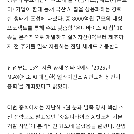
리) 기업이 한데 뭉쳐 국산 AI 칩을 상용화하는 강력
한 생태계 조성에 나섰다. 총 8000억원 규모의 대형
프로젝트를 통해 수요 맞춤형 ‘온디바이스 AI 칩’ 10
종을 본격적으로 개발하고 설계자산(IP)부터 제조까
지 전 주기를 밀착 지원하는 전담 체계도 가동한다.
산업부는 15일 서울 양재 엘타워에서 ‘2026년
M.AX(제조 AI 대전환) 얼라이언스 AI반도체 상반기
총회’를 개최했다고 밝혔다.
이번 총회에서는 지난해 9월 분과 발족 당시 핵심 추
진 전략으로 발표됐던 ‘K-온디바이스 AI반도체 기술
개발 사업’이 본격적인 궤도에 올랐음을 알렸다. 산업