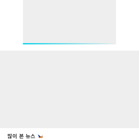
많이 본 뉴스