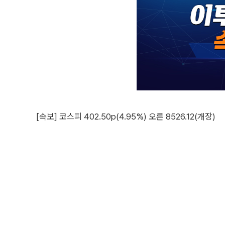
[속보] 코스피 402.50p(4.95%) 오른 8526.12(개장)