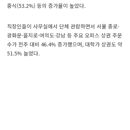
중식(53.2%) 등의 증가율이 높았다.
직장인들이 사무실에서 단체 관람하면서 서울 종로·
광화문·을지로·여의도·강남 등 주요 오피스 상권 주문
수가 전주 대비 46.4% 증가했으며, 대학가 상권도 약
51.5% 늘었다.