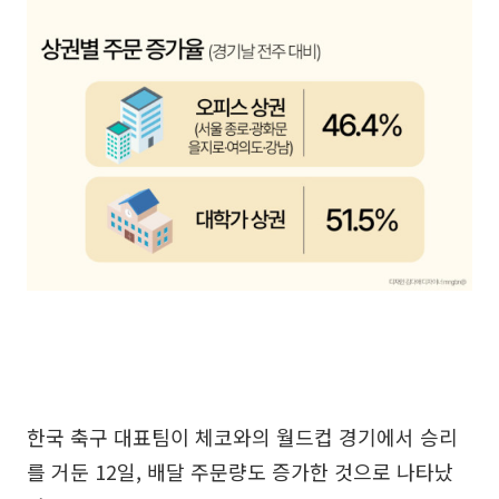
한국 축구 대표팀이 체코와의 월드컵 경기에서 승리
를 거둔 12일, 배달 주문량도 증가한 것으로 나타났