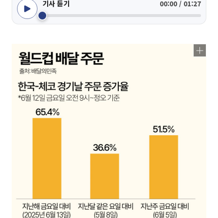
기사 듣기
00:00 / 01:27