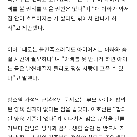
빠를 볼 권리를 막을 권한은 없다”며 “애 아빠가 와서
집 안이 흐트러지는 게 싫다면 밖에서 만나게 하
라”고 제안했다.
이어 “때로는 불만족스러워도 아이에게는 아빠와 숨
쉴 시간이 필요하다”며 “아빠를 못 만나게 하면 아이
는 몸은 날씬해질지 몰라도 평생 사랑에 고플 수 있
다”고 말했다.
함소원 가정의 근본적인 문제로는 부모 사이에 합의
된 양육 원칙이 없다는 점을 꼽았다. 이호선은 “합의
된 양육 기준이 없다”며 지나치게 많은 규칙을 만들
기보다 만남의 방식과 음식, 생활 습관 등 반드시 지