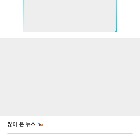
많이 본 뉴스