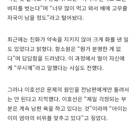
바지를 벗는다”며 “너무 많이 먹고 와서 배에 고무줄
자국이 남을 정도”라고 털어놨다.
최근에는 진화가 약속을 지키지 않아 크게 화를 낸 일
도 있었다고 밝혔다. 함소원은 “뭔가 분명한 게 없
다”며 답답함을 드러냈다. 이 과정에서 딸이 자신에
게 “무시해”라고 말했다는 사실도 전했다.
그러나 이호선은 문제의 원인을 전남편에게만 돌려서
는 안 된다고 지적했다. 이호선은 “제일 걱정되는 부
분은 계속 남편 욕을 하고 있다는 것”이라며 “아이는
이미 엄마의 비위를 맞추고 있다”고 짚었다.