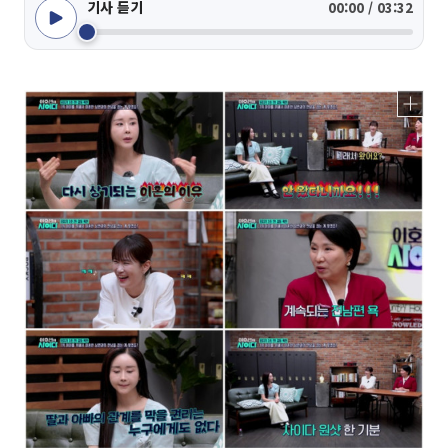
기사 듣기
00:00 / 03:32