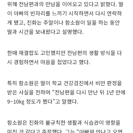
위해 전남편과의 만남을 이어오고 있다고 밝혔다. 딸
이 아빠의 빈자리를 느끼기 시작하면서 다시 연락하
게 됐고, 진화는 주말이나 함소원이 일을 하는 동안
딸과 시간을 보내왔다고 설명했다.
한때 재결합도 고민했지만 전남편의 생활 방식을 다
시 경험하면서 마음을 접었다고 했다.
특히 함소원은 딸이 학교 건강검진에서 비만 판정을
받은 사실을 전하며 “전남편을 다시 만난 뒤 1년 만에
9~10㎏ 정도가 쪘다”고 말했다.
함소원은 진화의 불규칙한 생활과 식습관이 영향을
미친 것 같다고 주장했다. 그는 “아빠와 만나고 오면