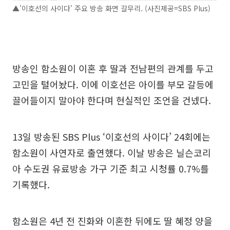
▲'이호선의 사이다' 주요 방송 화면 갈무리. (사진제공=SBS Plus)
방송인 함소원이 이혼 후 딸과 전남편의 관계를 두고
고민을 털어놨다. 이에 이호선은 아이를 부모 갈등에
끌어들이지 말아야 한다며 현실적인 조언을 건넸다.
13일 방송된 SBS Plus ‘이호선의 사이다’ 24회에는
함소원이 사연자로 출연했다. 이날 방송은 닐슨코리
아 수도권 유료방송 가구 기준 최고 시청률 0.7%를
기록했다.
함소원은 4년 전 진화와 이혼한 뒤에도 딸 혜정 양을