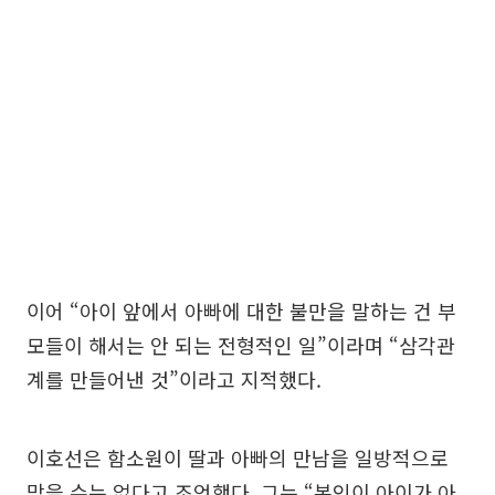
이어 “아이 앞에서 아빠에 대한 불만을 말하는 건 부
모들이 해서는 안 되는 전형적인 일”이라며 “삼각관
계를 만들어낸 것”이라고 지적했다.
이호선은 함소원이 딸과 아빠의 만남을 일방적으로
막을 수는 없다고 조언했다. 그는 “본인이 아이가 아