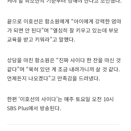
켜야 할 최소한의 기준부터 정해야 한다고 조언했다.
끝으로 이호선은 함소원에게 “아이에게 강력한 엄마
가 되면 안 된다”며 “열심히 잘 키우고 있는데 부모
교육을 받고 키워라”고 말했다.
상담을 마친 함소원은 “진짜 사이다 한 잔을 마신 것
같다”며 “묵혀 있던 게 조금 내려가니까 살 것 같다.
언제든지 나오겠다”고 만족감을 드러냈다.
한편 ‘이호선의 사이다’는 매주 토요일 오전 10시
SBS Plus에서 방송된다.