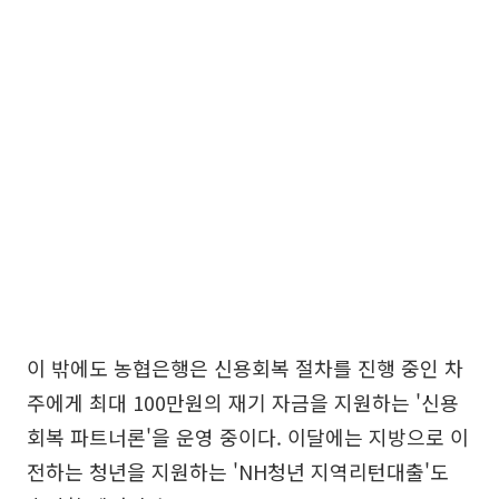
이 밖에도 농협은행은 신용회복 절차를 진행 중인 차
주에게 최대 100만원의 재기 자금을 지원하는 '신용
회복 파트너론'을 운영 중이다. 이달에는 지방으로 이
전하는 청년을 지원하는 'NH청년 지역리턴대출'도