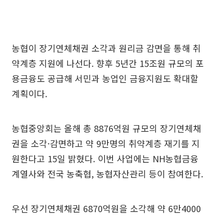
농협이 장기연체채권 소각과 원리금 감면을 통해 취
약계층 지원에 나선다. 향후 5년간 15조원 규모의 포
용금융도 공급해 서민과 농업인 금융지원도 확대할
계획이다.
농협중앙회는 올해 총 8876억원 규모의 장기연체채
권을 소각·감면하고 약 9만명의 취약계층 재기를 지
원한다고 15일 밝혔다. 이번 사업에는 NH농협금융
계열사와 전국 농축협, 농협자산관리 등이 참여한다.
우선 장기연체채권 6870억원을 소각해 약 6만4000