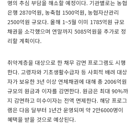
명의 추심 부담을 해소할 예정이다. 기관별로는 농협
은행 2870억원, 농축협 1500억원, 농협자산관리
2500억원 규모다. 올해 1~5월 이미 1785억원 규모
채권을 소각했으며 연말까지 5085억원을 추가로 정
리할 계획이다.
취약계층을 대상으로 한 채무 감면 프로그램도 시행
한다. 고령자와 기초생활수급자 등 사회적 배려 대상
자가 보유한 3년 이상 연체채권에 대해 총 2006억원
규모의 원금과 이자를 감면한다. 원금은 최대 90%까
지 감면하고 미수이자는 전액 면제한다. 해당 프로그
램은 다음 달부터 1년간 운영되며 약 2만6000명이
혜택을 받을 것으로 예상된다.