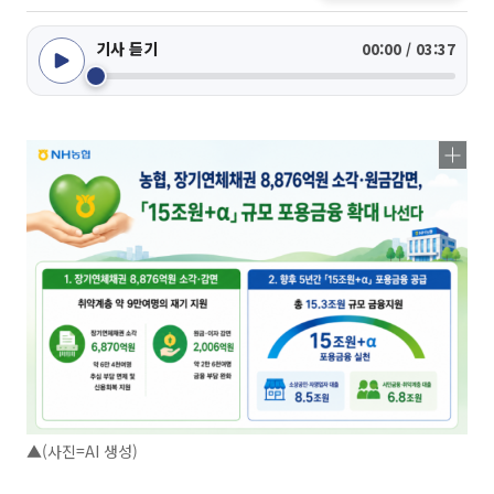
기사 듣기
00:00 / 03:37
▲(사진=AI 생성)