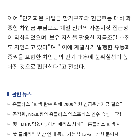
이어 "단기화된 차입금 만기구조와 현금흐름 대비 과
중한 차입금 부담으로 계열 전반의 자본시장 접근성
이 약화되었으며, 보유 자산을 활용한 자금조달 추진
도 지연되고 있다"며 " 이에 계열사가 발행한 유동화
증권을 포함한 차입금의 만기 대응에 불확실성이 높
아진 것으로 판단한다"고 전했다.
관련 뉴스
홈플러스 “회생 완수 위해 2000억원 긴급운영자금 필요”
공정위, NS쇼핑의 홈플러스 익스프레스 인수 승인…"경쟁제한 낮아"
與 "MBK 답했다, 이제 메리츠 차례"…홈플러스 회생 지원 압박
美 클래리티 법안 연내 통과 가능성 13%…상원 문턱서 제동