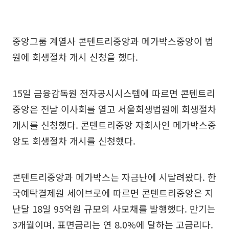
중앙그룹 계열사 콘텐트리중앙과 메가박스중앙이 법
원에 회생절차 개시 신청을 했다.
15일 금융감독원 전자공시시스템에 따르면 콘텐트리
중앙은 전날 이사회를 열고 서울회생법원에 회생절차
개시를 신청했다. 콘텐트리중앙 자회사인 메가박스중
앙도 회생절차 개시를 신청했다.
콘텐트리중앙과 메가박스는 자금난에 시달려왔다. 한
국예탁결제원 세이브로에 따르면 콘텐트리중앙은 지
난달 18일 95억원 규모의 사모채를 발행했다. 만기는
3개월이며, 표면금리는 연 8.0%에 달하는 고금리다.