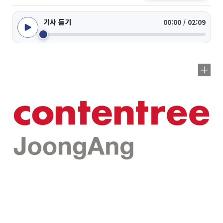
기사 듣기
00:00 / 02:09