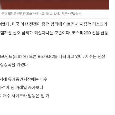
나은행 딜링룸 현황판에 코스피가 표시되고 있다. (사진= 연합뉴스)
회복했다. 미국·이란 전쟁이 종전 합의에 이르면서 지정학 리스크가
험자산 선호 심리가 되살아나는 모습이다. 코스피200 선물 급등
포인트(5.62%) 오른 8579.82를 나타내고 있다. 지수는 전장
뒤 상승폭을 키웠다.
를 기해 유가증권시장에는 매수
가격이 전 거래일 종가보다
피 매수 사이드카 발동은 전 거