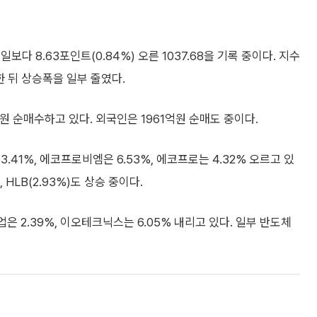
다 8.63포인트(0.84%) 오른 1037.68을 기록 중이다. 지수
발한 뒤 상승폭을 일부 줄였다.
원 순매수하고 있다. 외국인은 1961억원 순매도 중이다.
41%, 에코프로비엠은 6.53%, 에코프로는 4.32% 오르고 있
 HLB(2.93%)도 상승 중이다.
공업은 2.39%, 이오테크닉스는 6.05% 내리고 있다. 일부 반도체