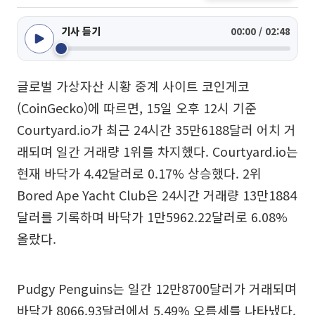
기사 듣기
00:00 / 02:48
글로벌 가상자산 시황 중계 사이트 코인게코
(CoinGecko)에 따르면, 15일 오후 12시 기준
Courtyard.io가 최근 24시간 35만6188달러 어치 거
래되며 일간 거래량 1위를 차지했다. Courtyard.io는
현재 바닥가 4.42달러로 0.17% 상승했다. 2위
Bored Ape Yacht Club은 24시간 거래량 13만1884
달러를 기록하며 바닥가 1만5962.22달러로 6.08%
올랐다.
Pudgy Penguins는 일간 12만8700달러가 거래되며
바닥가 8066.93달러에서 5.49% 오름세를 나타냈다.