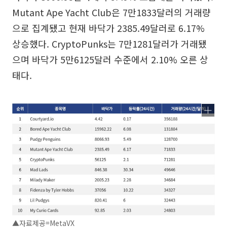
Mutant Ape Yacht Club은 7만1833달러의 거래량
으로 집계됐고 현재 바닥가 2385.49달러로 6.17%
상승했다. CryptoPunks는 7만1281달러가 거래됐
으며 바닥가 5만6125달러 수준에서 2.10% 오른 상
태다.
▲자료제공=MetaVX