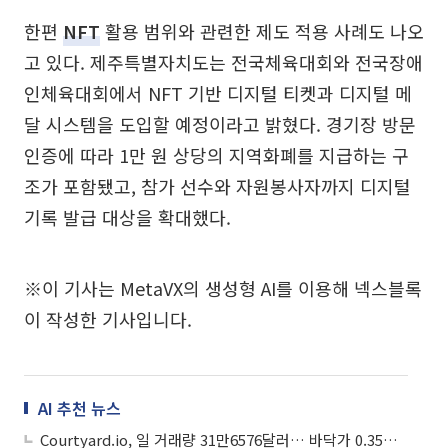
한편
NFT
활용 범위와 관련한 제도 적용 사례도 나오
고 있다. 제주특별자치도는 전국체육대회와 전국장애
인체육대회에서 NFT 기반 디지털 티켓과 디지털 메
달 시스템을 도입할 예정이라고 밝혔다. 경기장 방문
인증에 따라 1만 원 상당의 지역화폐를 지급하는 구
조가 포함됐고, 참가 선수와 자원봉사자까지 디지털
기록 발급 대상을 확대했다.
※이 기사는 MetaVX의 생성형 AI를 이용해 넥스블록
이 작성한 기사입니다.
AI 추천 뉴스
Courtyard.io, 일 거래량 31만6576달러… 바닥가 0.35달러