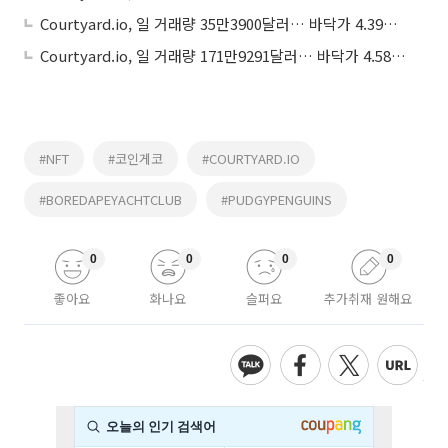
Courtyard.io, 일 거래량 35만3900달러… 바닥가 4.39달러
Courtyard.io, 일 거래량 171만9291달러… 바닥가 4.58달러
#NFT
#코인게코
#COURTYARD.IO
#BOREDAPEYACHTCLUB
#PUDGYPENGUINS
0
0
0
0
좋아요
화나요
슬퍼요
추가취재 원해요