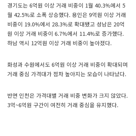
경기도는 6억원 이상 거래 비중이 1월 40.3%에서 5
월 42.5%로 소폭 상승했다. 용인은 9억원 이상 거래
비중이 19.0%에서 28.3%로 확대됐고 성남은 20억
원 이상 거래 비중이 6.7%에서 11.4%로 증가했다.
하남 역시 12억원 이상 거래 비중이 높아졌다.
화성과 수원에서도 6억원 이상 거래 비중이 확대되며
거래 중심 가격대가 점차 높아지는 모습이 나타났다.
반면 인천은 가격대별 거래 비중 변화가 크지 않았다.
3억~6억원 구간이 여전히 거래 중심을 유지했다.