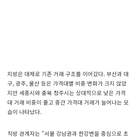
지방은 대체로 기존 거래 구조를 이어갔다. 부산과 대
구, 광주, 울산 등은 가격대별 비중 변화가 크지 않았
지만 세종시와 충북 청주시는 상대적으로 낮은 가격
대 거래 비중이 줄고 중간 가격대 거래가 늘어나는 모
습이 나타났다.
직방 관계자는 "서울 강남권과 한강변을 중심으로 초