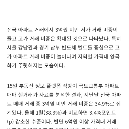
전국 아파트 거래에서 3억원 미만 저가 거래 비중이
줄고 고가 거래 비중은 확대된 것으로 나타났다. 특히
서울 강남권과 경기 남부 반도체 벨트를 중심으로 고
가 아파트 거래 비중이 늘어나며 지역별 가격대 양극
화가 뚜렷해지는 모습이다.
15일 부동산 정보 플랫폼 직방이 국토교통부 아파트
매매 실거래가 자료를 분석한 결과, 지난달 전국 아파
트 매매 거래 중 3억원 미만 거래 비중은 34.9%로 집
계됐다. 올해 1월(38.3%)과 비교하면 3.4%포인트
(p) 감소한 수준이다. 반면 6억원 이상 가격대 거래