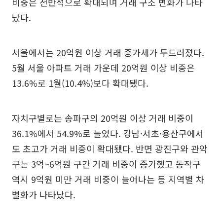
비중은 전반적으로 확대되며 거래 구조 변화가 나타
났다.
서울에서는 20억원 이상 거래 증가세가 두드러졌다.
5월 서울 아파트 거래 가운데 20억원 이상 비중은
13.6%로 1월(10.4%)보다 확대됐다.
자치구별로는 송파구의 20억원 이상 거래 비중이
36.1%에서 54.9%로 늘었다. 강남·서초·용산구에서
도 초고가 거래 비중이 확대됐다. 반면 광진구와 관악
구는 3억~6억원 구간 거래 비중이 증가했고 동작구
역시 9억원 미만 거래 비중이 늘어나는 등 지역별 차
별화가 나타났다.