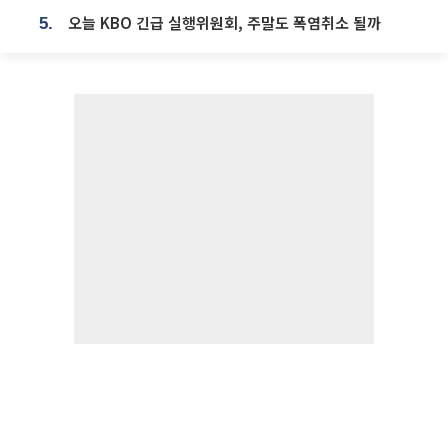
오늘 KBO 긴급 실행위원회, 주말도 폭염취소 될까
5.