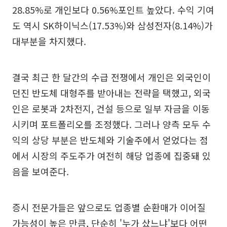
28.85%로 개인보다 0.56%포인트 높았다. 수익 기여
도 역시 SK하이닉스(17.53%)와 삼성전자(8.14%)가
대부분을 차지했다.
결국 최근 한 달간의 수급 전쟁에서 개인은 외국인이
던진 반도체 대형주를 받아내는 전략을 택했고, 외국
인은 로봇과 2차전지, 건설 등으로 일부 자금을 이동
시키며 포트폴리오를 조정했다. 그러나 양측 모두 수
익의 상당 부분은 반도체와 기술주에서 얻었다는 점
에서 시장의 주도주가 여전히 해당 업종에 집중돼 있
음을 보여준다.
증시 전문가들은 앞으로도 업종별 순환매가 이어질
가능성이 높은 만큼, 단순히 '누가 샀느냐'보다 어떤