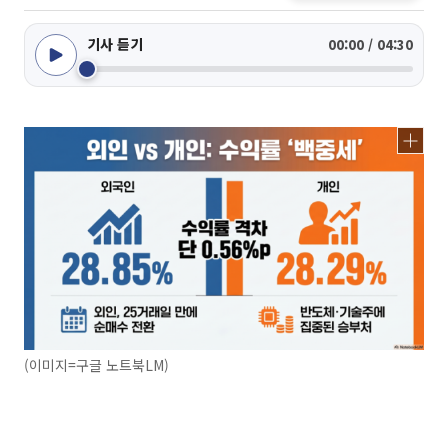
기사 듣기
00:00 / 04:30
(이미지=구글 노트북LM)