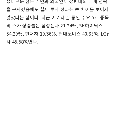
흥미로운 점은 개인과 외국인이 정반대의 매매 전략
을 구사했음에도 실제 투자 성과는 큰 차이를 보이지
않았다는 점이다. 최근 25거래일 동안 주요 5개 종목
의 주가 상승률은 삼성전자 21.24%, SK하이닉스
34.29%, 현대차 10.36%, 현대모비스 40.35%, LG전
자 45.58%였다.