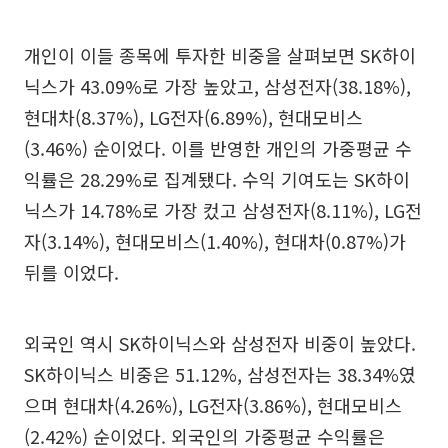
개인이 이들 종목에 투자한 비중을 살펴보면 SK하이
닉스가 43.09%로 가장 높았고, 삼성전자(38.18%),
현대차(8.37%), LG전자(6.89%), 현대모비스
(3.46%) 순이었다. 이를 반영한 개인의 가중평균 수
익률은 28.29%로 집계됐다. 수익 기여도는 SK하이
닉스가 14.78%로 가장 컸고 삼성전자(8.11%), LG전
자(3.14%), 현대모비스(1.40%), 현대차(0.87%)가
뒤를 이었다.
외국인 역시 SK하이닉스와 삼성전자 비중이 높았다.
SK하이닉스 비중은 51.12%, 삼성전자는 38.34%였
으며 현대차(4.26%), LG전자(3.86%), 현대모비스
(2.42%) 순이었다. 외국인의 가중평균 수익률은