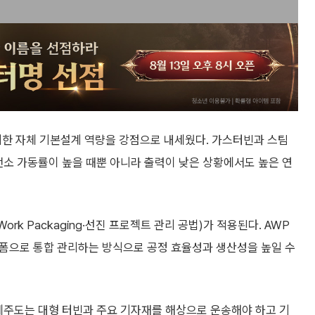
위한 자체 기본설계 역량을 강점으로 내세웠다. 가스터빈과 스팀
전소 가동률이 높을 때뿐 아니라 출력이 낮은 상황에서도 높은 연
ork Packaging·선진 프로젝트 관리 공법)가 적용된다. AWP
플랫폼으로 통합 관리하는 방식으로 공정 효율성과 생산성을 높일 수
제주도는 대형 터빈과 주요 기자재를 해상으로 운송해야 하고 기