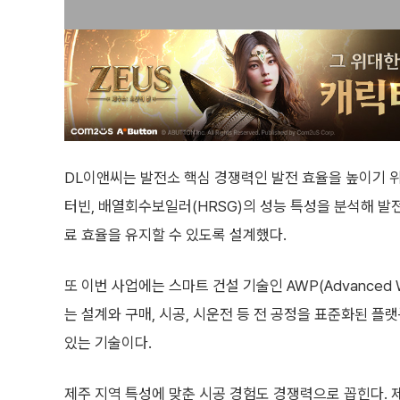
DL이앤씨는 발전소 핵심 경쟁력인 발전 효율을 높이기 
터빈, 배열회수보일러(HRSG)의 성능 특성을 분석해 발
료 효율을 유지할 수 있도록 설계했다.
또 이번 사업에는 스마트 건설 기술인 AWP(Advanced W
는 설계와 구매, 시공, 시운전 등 전 공정을 표준화된 
있는 기술이다.
제주 지역 특성에 맞춘 시공 경험도 경쟁력으로 꼽힌다. 