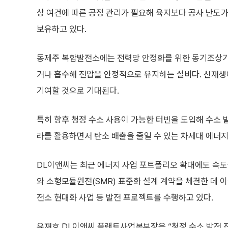
상 여건에 따른 공정 관리가 필요해 육지보다 공사 난도가
보유하고 있다.
동제주 복합발전소에는 전력망 안정화를 위한 동기조상기
거나 흡수해 전압을 안정적으로 유지하는 설비다. 신재생
기여할 것으로 기대된다.
특히 향후 청정 수소 사용이 가능한 터빈을 도입해 수소 
라를 활용하면서 탄소 배출을 줄일 수 있는 차세대 에너
DL이앤씨는 최근 에너지 사업 포트폴리오 확대에도 속도를 
와 소형모듈원전(SMR) 표준화 설계 계약을 체결한 데 
전소 현대화 사업 등 발전 프로젝트를 수행하고 있다.
유재호 DL이앤씨 플랜트사업본부장은 “청정 수소 발전 