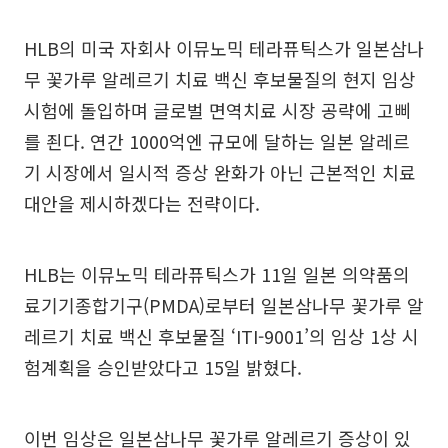
HLB의 미국 자회사 이뮤노믹 테라퓨틱스가 일본삼나
무 꽃가루 알레르기 치료 백신 후보물질의 현지 임상
시험에 돌입하며 글로벌 면역치료 시장 공략에 고삐
를 죈다. 연간 1000억엔 규모에 달하는 일본 알레르
기 시장에서 일시적 증상 완화가 아닌 근본적인 치료
대안을 제시하겠다는 전략이다.
HLB는 이뮤노믹 테라퓨틱스가 11일 일본 의약품의
료기기종합기구(PMDA)로부터 일본삼나무 꽃가루 알
레르기 치료 백신 후보물질 ‘ITI-9001’의 임상 1상 시
험계획을 승인받았다고 15일 밝혔다.
이번 임상은 일본삼나무 꽃가루 알레르기 증상이 있