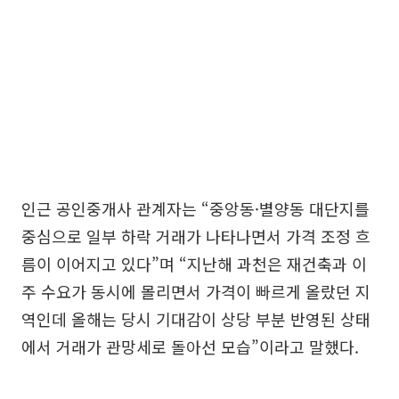
인근 공인중개사 관계자는 “중앙동·별양동 대단지를
중심으로 일부 하락 거래가 나타나면서 가격 조정 흐
름이 이어지고 있다”며 “지난해 과천은 재건축과 이
주 수요가 동시에 몰리면서 가격이 빠르게 올랐던 지
역인데 올해는 당시 기대감이 상당 부분 반영된 상태
에서 거래가 관망세로 돌아선 모습”이라고 말했다.