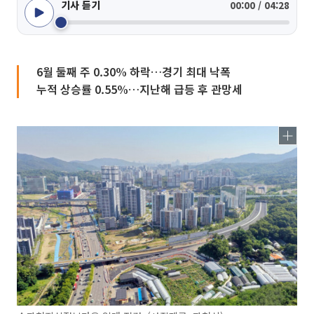
기사 듣기
00:00 / 04:28
6월 둘째 주 0.30% 하락…경기 최대 낙폭
누적 상승률 0.55%…지난해 급등 후 관망세