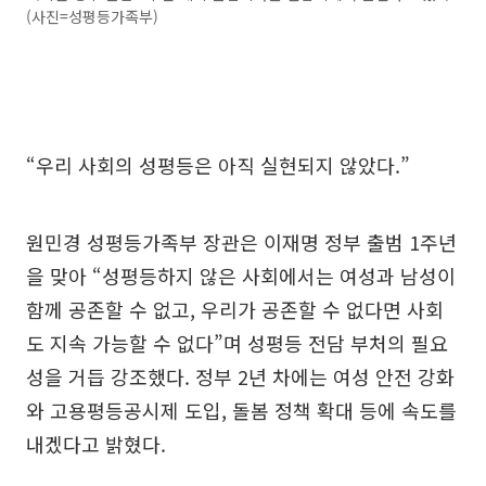
(사진=성평등가족부)
“우리 사회의 성평등은 아직 실현되지 않았다.”
원민경 성평등가족부 장관은 이재명 정부 출범 1주년
을 맞아 “성평등하지 않은 사회에서는 여성과 남성이
함께 공존할 수 없고, 우리가 공존할 수 없다면 사회
도 지속 가능할 수 없다”며 성평등 전담 부처의 필요
성을 거듭 강조했다. 정부 2년 차에는 여성 안전 강화
와 고용평등공시제 도입, 돌봄 정책 확대 등에 속도를
내겠다고 밝혔다.