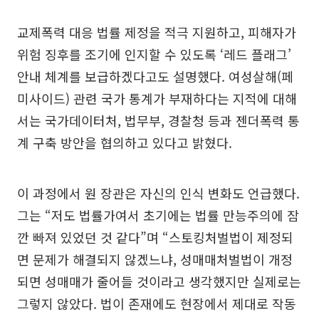
교제폭력 대응 법률 제정을 적극 지원하고, 피해자가
위험 징후를 조기에 인지할 수 있도록 ‘레드 플래그’
안내 체계를 보급하겠다고도 설명했다. 여성살해(페
미사이드) 관련 국가 통계가 부재하다는 지적에 대해
서는 국가데이터처, 법무부, 경찰청 등과 젠더폭력 통
계 구축 방안을 협의하고 있다고 밝혔다.
이 과정에서 원 장관은 자신의 인식 변화도 언급했다.
그는 “저도 법률가여서 초기에는 법률 만능주의에 잠
깐 빠져 있었던 것 같다”며 “스토킹처벌법이 제정되
면 문제가 해결되지 않겠느냐, 성매매처벌법이 개정
되면 성매매가 줄어들 것이라고 생각했지만 실제로는
그렇지 않았다. 법이 존재에도 현장에서 제대로 작동