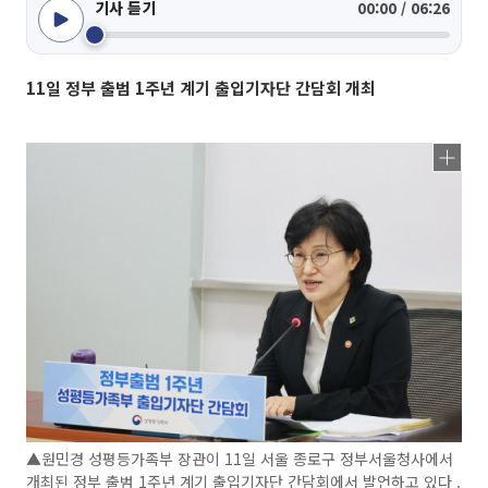
기사 듣기
00:00 / 06:26
11일 정부 출범 1주년 계기 출입기자단 간담회 개최
▲원민경 성평등가족부 장관이 11일 서울 종로구 정부서울청사에서
개최된 정부 출범 1주년 계기 출입기자단 간담회에서 발언하고 있다 .