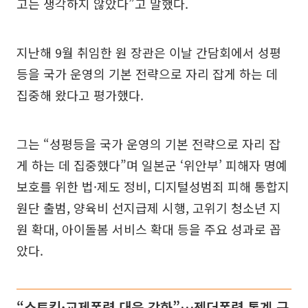
고는 생각하지 않았다”고 말했다.
지난해 9월 취임한 원 장관은 이날 간담회에서 성평
등을 국가 운영의 기본 전략으로 자리 잡게 하는 데
집중해 왔다고 평가했다.
그는 “성평등을 국가 운영의 기본 전략으로 자리 잡
게 하는 데 집중했다”며 일본군 ‘위안부’ 피해자 명예
보호를 위한 법·제도 정비, 디지털성범죄 피해 통합지
원단 출범, 양육비 선지급제 시행, 고위기 청소년 지
원 확대, 아이돌봄 서비스 확대 등을 주요 성과로 꼽
았다.
“스토킹·교제폭력 대응 강화”…젠더폭력 통계 구