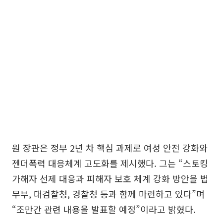
원 장관은 정부 2년 차 핵심 과제로 여성 안전 강화와
젠더폭력 대응체계 고도화를 제시했다. 그는 “스토킹
가해자 선제 대응과 피해자 보호 체계 강화 방안을 법
무부, 대검찰청, 경찰청 등과 함께 마련하고 있다”며
“조만간 관련 내용을 발표할 예정”이라고 밝혔다.