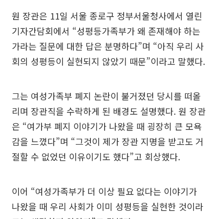
원 장관은 11일 서울 종로구 정부서울청사에서 열린
기자간담회에서 “성평등가족부가 왜 존재해야 하는
가라는 질문에 대한 답은 분명하다”며 “아직 우리 사
회의 성평등이 실현되지 않았기 때문”이라고 말했다.
그는 여성가족부 폐지 논란이 불거졌던 당시를 떠올
리며 장관직을 수락하게 된 배경도 설명했다. 원 장관
은 “여가부 폐지 이야기가 나왔을 때 굉장히 큰 모욕
감을 느꼈다”며 “그것이 제가 장관 지명을 받고도 거
절할 수 없었던 이유이기도 했다”고 회상했다.
이어 “여성가족부가 더 이상 필요 없다는 이야기가
나왔을 때 우리 사회가 이미 성평등을 실현한 것이라