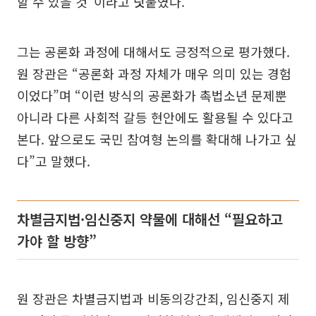
할 수 있을 것”이라고 덧붙였다.
그는 공론화 과정에 대해서도 긍정적으로 평가했다.
원 장관은 “공론화 과정 자체가 매우 의미 있는 경험
이었다”며 “이런 방식의 공론화가 촉법소년 문제뿐
아니라 다른 사회적 갈등 현안에도 활용될 수 있다고
본다. 앞으로도 국민 참여형 논의를 확대해 나가고 싶
다”고 말했다.
차별금지법·임신중지 약물에 대해선 “필요하고
가야 할 방향”
원 장관은 차별금지법과 비동의강간죄, 임신중지 제