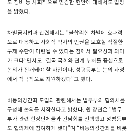
도 정비 등 사회적으로 민감한 현안에 대해서도 입장
을 밝혔다.
차별금지법과 관련해서는 “불합리한 차별에 효과적
으로 대응하고 사회적 약자의 인권을 보호할 적절한
구제 수단이 마련될 수 있다는 점에서 필요성과 의미
가 크다”면서도 “결국 국회와 관계 부처를 중심으로
논의가 전개돼야 할 사안이다. 성평등부는 논의 과정
에서 적극적으로 지원하겠다”고 했다.
비동의강간죄 도입과 관련해서는 법무부와 협의체를
구성해 논의를 시작한다고 밝혔다. 원 장관은 “법무
부가 관련 현장단체들과 간담회를 진행했고 성평등부
도 협의체에 참여하게 됐다”며 “비동의강간죄를 비롯