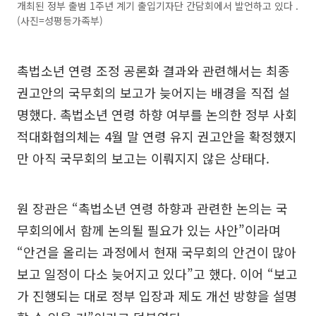
개최된 정부 출범 1주년 계기 출입기자단 간담회에서 발언하고 있다 .
(사진=성평등가족부)
촉법소년 연령 조정 공론화 결과와 관련해서는 최종
권고안의 국무회의 보고가 늦어지는 배경을 직접 설
명했다. 촉법소년 연령 하향 여부를 논의한 정부 사회
적대화협의체는 4월 말 연령 유지 권고안을 확정했지
만 아직 국무회의 보고는 이뤄지지 않은 상태다.
원 장관은 “촉법소년 연령 하향과 관련한 논의는 국
무회의에서 함께 논의될 필요가 있는 사안”이라며
“안건을 올리는 과정에서 현재 국무회의 안건이 많아
보고 일정이 다소 늦어지고 있다”고 했다. 이어 “보고
가 진행되는 대로 정부 입장과 제도 개선 방향을 설명