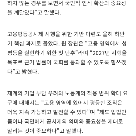
하지 않는 경우를 보면서 국민적 인식 확산의 중요성
을 깨달았다”고 말했다.
고용평등공시제 시행을 위한 기반 마련도 올해 하반
기 핵심 과제로 꼽았다. 원 장관은 “고용 영역에서 성
평등을 실현하기 위한 첫 단추”라며 “2027년 시행을
목표로 근거 법률이 국회를 통과할 수 있도록 힘쓰겠
다”고 밝혔다.
재계의 기업 부담 우려와 노동계의 적용 범위 확대 요
구에 대해서는 “고용 영역에 있어서 평등한 조직은
더욱 지속 가능하고 발전할 수 있다”며 “제도 입법만
큼이나 국민에게 공시제의 의미와 중요성을 제대로
알리는 것이 중요하다”고 말했다.