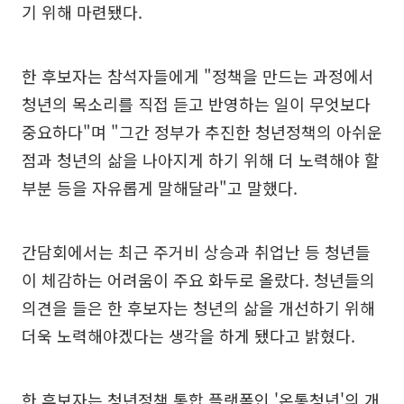
기 위해 마련됐다.
한 후보자는 참석자들에게 "정책을 만드는 과정에서
청년의 목소리를 직접 듣고 반영하는 일이 무엇보다
중요하다"며 "그간 정부가 추진한 청년정책의 아쉬운
점과 청년의 삶을 나아지게 하기 위해 더 노력해야 할
부분 등을 자유롭게 말해달라"고 말했다.
간담회에서는 최근 주거비 상승과 취업난 등 청년들
이 체감하는 어려움이 주요 화두로 올랐다. 청년들의
의견을 들은 한 후보자는 청년의 삶을 개선하기 위해
더욱 노력해야겠다는 생각을 하게 됐다고 밝혔다.
한 후보자는 청년정책 통합 플랫폼인 '온통청년'의 개