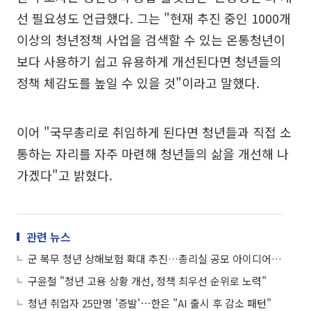
선 필요성도 언급했다. 그는 "현재 추진 중인 1000개
이상의 청년정책 사업을 검색할 수 있는 온통청년이
보다 사용하기 쉽고 유용하게 개선된다면 청년들의
정책 체감도를 높일 수 있을 것"이라고 말했다.
이어 "국무총리로 취임하게 된다면 청년들과 직접 소
통하는 자리를 자주 마련해 청년들의 삶을 개선해 나
가겠다"고 밝혔다.
관련 뉴스
군 복무 청년 상해보험 확대 추진…총리실 공모 아이디어 정책화
구윤철 "청년 고용 상황 개선, 정책 최우선 순위로 노력"
청년 취업자 25만명 '증발'⋯한은 "AI 출시 후 감소 패턴"