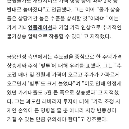
근원물가도 개인서비스 가격 상승 등에 따라 2% 중
반대로 높아졌다"고 언급했다. 그는 이어 "물가 상승
률은 상당기간 높은 수준을 상회할 것"이라며 "이는
가계 기대
인플레이션
과 기업 가격 인상으로 추가적인
물가상승 압력으로 작용할 수 있다"고 지적했다.
금융안정 측면에서는 수도권을 중심으로 한 주택가격
상승세와 주식 '빚투'에 대해 우려를 표했다. 그는 "수
도권 매매 및 전월세 가격이 오르고 주가가 가파르게
오르면서 '빚투'도 크게 늘었다"며 "이로 인해 안정세
였던 가계대출도 5월 큰 폭으로 상승했다"고 지적했
다. 그는 과도한 레버리지 투자에 대해 "가격 조정 시
개인 손익에 큰 영향을 줄 뿐 아니라 시장 변동성이
커질 수 있는 만큼 유의해야 한다"고 강조했다.