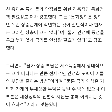
신 총재는 특히 물가 안정화를 위한 긴축적인 통화정
책 필요성도 재차 강조했다. 그는 "통화정책은 정책
변수 간 상충관계에 직면하는 것이 일반적이나 현재
는 그러한 상충이 크지 않다"며 "물가 안정에 중점을
두고 늦지 않게 금리를 인상할 필요가 있다"고 강조
했다.
그러면서 "물가 상승 부담은 저소득층에서 상대적으
로 크게 나타나는 만큼 선제적인 안정화 노력이 이들
의 부담을 줄이는 방법"이라며 "물론 금리 인상은 기
업과 가계의 부채상환 부담을 높일 수 밖에 없으나 이
부분은 재정정책의 선별적 지원을 통해 이뤄지는 것
이 효과적"이라고 덧붙였다.