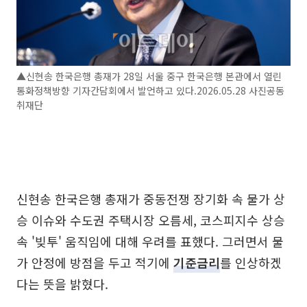
▲신현송 한국은행 총재가 28일 서울 중구 한국은행 본관에서 열린
통화정책방향 기자간담회에서 발언하고 있다.2026.05.28 사진공동
취재단
신현송 한국은행 총재가 중동전쟁 장기화 속 물가 상
승 이슈와 수도권 주택시장 오름세, 코스피지수 상승
속 '빚투' 움직임에 대해 우려를 표했다. 그러면서 물
가 안정에 방점을 두고 적기에
기준금리
를 인상하겠
다는 뜻을 밝혔다.