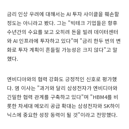
금리 인상 우려에 대해서는 AI 투자 사이클을 훼손할
정도는 아니라고 봤다. 그는 "빅테크 기업들은 향후
수년간의 수요를 보고 오히려 돈을 빌려 데이터센터
와 AI 인프라에 투자하고 있다"며 "금리 한두 번의 변
화로 투자 계획이 흔들릴 가능성은 크지 않다"고 말
했다.
엔비디아와의 협력 강화도 긍정적인 신호로 평가했
다. 염 이사는 "과거와 달리 삼성전자가 엔비디아와
긴밀한 협력 관계를 구축하고 있다"며 "HBM4를 비
롯한 차세대 메모리 공급 확대는 삼성전자와 SK하이
닉스에 중요한 성장 동력이 될 것"이라고 전망했다.