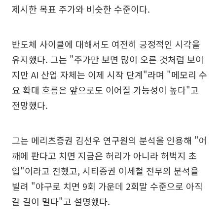
제시한 목표 주가와 비슷한 수준이다.
반도체 사이클에 대해서도 여전히 긍정적인 시각을
유지했다. 그는 "주가만 보면 많이 오른 것처럼 보이
지만 AI 산업 자체는 이제 시작 단계"라며 "메모리 수
요 확대 흐름은 앞으로도 이어질 가능성이 높다"고
전망했다.
그는 메리츠증권 김선우 연구원의 분석을 인용해 "어
깨에 판다고 치면 지금은 허리가 아니라 허벅지 초
입"이라고 전했고, 시티증권 이세철 전무의 분석을
빌려 "야구로 치면 9회 가운데 2회말 수준으로 아직
갈 길이 멀다"고 설명했다.