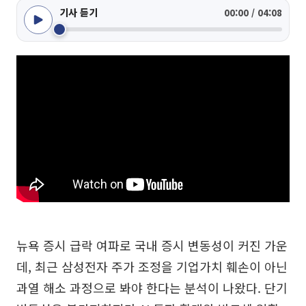
기사 듣기
00:00 / 04:08
뉴욕 증시 급락 여파로 국내 증시 변동성이 커진 가운
데, 최근 삼성전자 주가 조정을 기업가치 훼손이 아닌
과열 해소 과정으로 봐야 한다는 분석이 나왔다. 단기