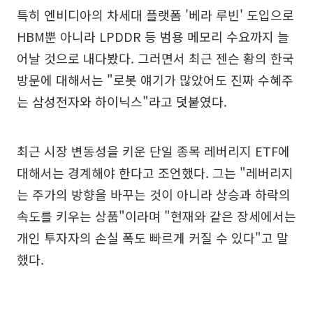
특히 엔비디아의 차세대 플랫폼 '베라 루빈' 도입으로
HBM뿐 아니라 LPDDR 등 범용 메모리 수요까지 늘
어날 것으로 내다봤다. 그러면서 최근 젠슨 황의 한국
방문에 대해서는 "로봇 얘기가 많았어도 진짜 수혜주
는 삼성전자와 하이닉스"라고 덧붙였다.
최근 시장 변동성을 키운 단일 종목 레버리지 ETF에
대해서는 경계해야 한다고 조언했다. 그는 "레버리지
는 주가의 방향을 바꾸는 것이 아니라 상승과 하락의
속도를 키우는 상품"이라며 "현재와 같은 장세에서는
개인 투자자의 손실 폭도 빠르게 커질 수 있다"고 말
했다.