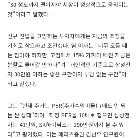
"30 정도까지 떨어져야 시장이 정상적으로 움직이는
것"이라고 말했다.
신규 진입을 고민하는 투자자에게는 지금의 조정을
기회로 삼으라고 조언했다. 염 이사는 "너무 오를 때
는 참아야 하지만, 고점에서 15% 가까이 빠진 지금은
분할로 들어갈 만하다"며 "개인적인 기준으로 삼성전
자 30만원 이하는 좋은 구간이자 부담 없는 구간"이
라고 말했다.
그는 "현재 주가는 PER(주가수익비율) 7배도 안 되
는 싼 상태"라며 "적정 PER을 10배로 잡으면 삼성전
자는 41만원, SK하이닉스는 290만원까지 볼 수 있
다"고 평가했다. 이는 메리츠증권 김선우 연구원이