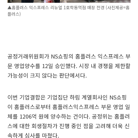
▲홈플러스 익스프레스 리뉴얼 1호학동역점 매장 전경 (사진제공=홈
플러스)
공정거래위원회가 NS쇼핑의 홈플러스 익스프레스 부
문 영업양수를 12일 승인했다. 시장 내 경쟁을 제한할
가능성이 크지 않다는 판단에서다.
이번 기업결합은 기업집단 하림 계열회사인 NS쇼핑
이 홈플러스로부터 홈플러스익스프레스 부문 영업 일
체를 1206억 원에 양수하는 건이다. 공정위는 홈플러
스에 대한 회생절차가 진행 중인 점을 고려해 더욱 신
속하게 심사를 마쳤다.