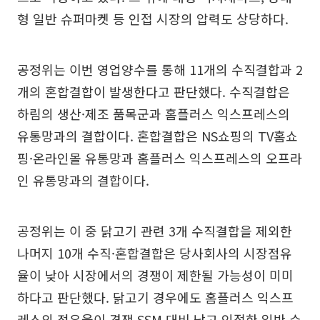
형 일반 슈퍼마켓 등 인접 시장의 압력도 상당하다.
공정위는 이번 영업양수를 통해 11개의 수직결합과 2
개의 혼합결합이 발생한다고 판단했다. 수직결합은
하림의 생산·제조 품목군과 홈플러스 익스프레스의
유통망과의 결합이다. 혼합결합은 NS쇼핑의 TV홈쇼
핑·온라인몰 유통망과 홈플러스 익스프레스의 오프라
인 유통망과의 결합이다.
공정위는 이 중 닭고기 관련 3개 수직결합을 제외한
나머지 10개 수직·혼합결합은 당사회사의 시장점유
율이 낮아 시장에서의 경쟁이 제한될 가능성이 미미
하다고 판단했다. 닭고기 경우에도 홈플러스 익스프
레스의 점유율이 경쟁 SSM 대비 낮고 인접한 일반 슈