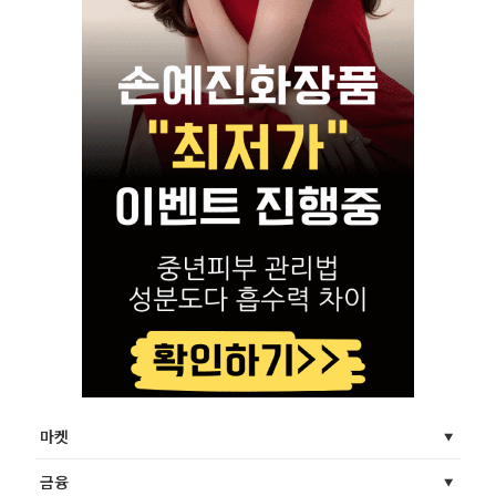
마켓
금융