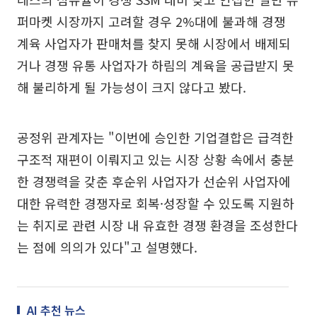
퍼마켓 시장까지 고려할 경우 2%대에 불과해 경쟁
계육 사업자가 판매처를 찾지 못해 시장에서 배제되
거나 경쟁 유통 사업자가 하림의 계육을 공급받지 못
해 불리하게 될 가능성이 크지 않다고 봤다.
공정위 관계자는 "이번에 승인한 기업결합은 급격한
구조적 재편이 이뤄지고 있는 시장 상황 속에서 충분
한 경쟁력을 갖춘 후순위 사업자가 선순위 사업자에
대한 유력한 경쟁자로 회복·성장할 수 있도록 지원하
는 취지로 관련 시장 내 유효한 경쟁 환경을 조성한다
는 점에 의의가 있다"고 설명했다.
AI 추천 뉴스