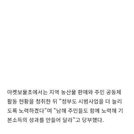
마켓보물초에서는 지역 농산물 판매와 주민 공동체
활동 현황을 청취한 뒤 "정부도 시범사업을 더 늘리
도록 노력하겠다"며 "남해 주민들도 함께 노력해 기
본소득의 성과를 만들어 달라"고 당부했다.