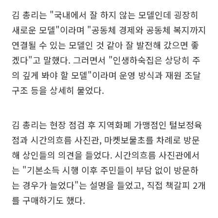
김 총리는 "국내에서 잘 하지 않는 모델인데 굉장히
새로운 모델"이라며 "공동체 경제와 공동체 복지까지
연결될 수 있는 모델인 것 같아 잘 발전해 갔으면 좋
겠다"고 말했다. 그러면서 "인생하숙집은 상당히 주
의 깊게 봐야 할 모델"이라며 운영 방식과 재원 조달
구조 등을 상세히 물었다.
김 총리는 현장 점검 후 지역화폐 가맹점인 털보정육
점과 시간의흐름 사진관, 마켓보물초를 차례로 방문
해 상인들의 의견을 들었다. 시간의흐름 사진관에서
는 "기본소득 시행 이후 주민들이 부담 없이 방문하
는 경우가 늘었다"는 설명을 들었고, 직접 책갈피 2개
를 구매하기도 했다.