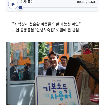
기사 듣기
00:00 / 03:43
"지역경제 선순환 마중물 역할 가능성 확인"
노인 공동돌봄 '인생하숙집' 모델에 큰 관심