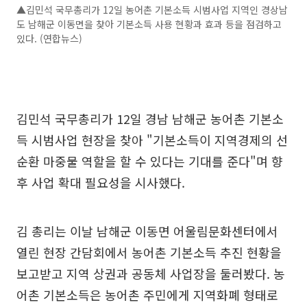
▲김민석 국무총리가 12일 농어촌 기본소득 시범사업 지역인 경상남
도 남해군 이동면을 찾아 기본소득 사용 현황과 효과 등을 점검하고
있다. (연합뉴스)
김민석 국무총리가 12일 경남 남해군 농어촌 기본소
득 시범사업 현장을 찾아 "기본소득이 지역경제의 선
순환 마중물 역할을 할 수 있다는 기대를 준다"며 향
후 사업 확대 필요성을 시사했다.
김 총리는 이날 남해군 이동면 어울림문화센터에서
열린 현장 간담회에서 농어촌 기본소득 추진 현황을
보고받고 지역 상권과 공동체 사업장을 둘러봤다. 농
어촌 기본소득은 농어촌 주민에게 지역화폐 형태로