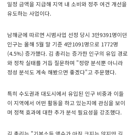
일정 금액을 지급해 지역 내 소비와 정주 여건 개선을
유도하는 사업이다.
남해군에 따르면 시범사업 선정 당시 3만9391명이던
인구는 올해 5월 말 기준 4만1091명으로 1772명
(4.5%) 증가했다. 김 총리는 증가한 인구의 유입 경로
와 정착 실태를 거듭 질문하며 "정량 분석뿐 아니라
정성 분석도 계속 해봤으면 좋겠다"고 주문했다.
특히 수도권과 대도시에서 유입된 인구 비중과 이들
이 지역에서 어떤 활동을 하고 있는지에 관심을 보이
며 정책 효과에 대한 추가 분석 필요성을 강조했다.
김 총리는 "기본소득 액수가 아직 크지는 않지만 길