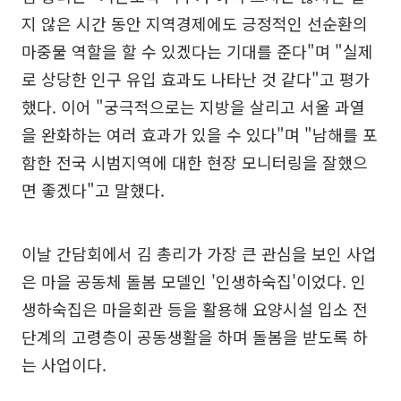
지 않은 시간 동안 지역경제에도 긍정적인 선순환의
마중물 역할을 할 수 있겠다는 기대를 준다"며 "실제
로 상당한 인구 유입 효과도 나타난 것 같다"고 평가
했다. 이어 "궁극적으로는 지방을 살리고 서울 과열
을 완화하는 여러 효과가 있을 수 있다"며 "남해를 포
함한 전국 시범지역에 대한 현장 모니터링을 잘했으
면 좋겠다"고 말했다.
이날 간담회에서 김 총리가 가장 큰 관심을 보인 사업
은 마을 공동체 돌봄 모델인 '인생하숙집'이었다. 인
생하숙집은 마을회관 등을 활용해 요양시설 입소 전
단계의 고령층이 공동생활을 하며 돌봄을 받도록 하
는 사업이다.