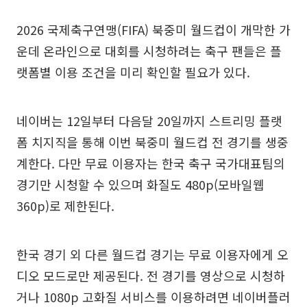
2026 국제축구연맹(FIFA) 북중미 월드컵이 개막한 가
운데 온라인으로 대회를 시청하려는 축구 팬들은 플
랫폼별 이용 조건을 미리 확인할 필요가 있다.
네이버는 12일부터 다음달 20일까지 스트리밍 플랫
폼 치지직을 통해 이번 북중미 월드컵 전 경기를 생중
계한다. 다만 무료 이용자는 한국 축구 국가대표팀의
경기만 시청할 수 있으며 화질도 480p(모바일웹
360p)로 제한된다.
한국 경기 외 다른 월드컵 경기는 무료 이용자에게 오
디오 모드로만 제공된다. 전 경기를 영상으로 시청하
거나 1080p 고화질 서비스를 이용하려면 네이버플러