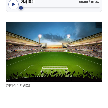
기사 듣기
00:00 / 01:47
(게티이미지뱅크)