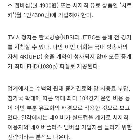
스 멤버십(월 4900원) 또는 치지직 유료 상품인 '치트
키'(월 1만4300원)에 가입해야 한다.
TV 시청자는 한국방송(KBS)과 JTBC를 통해 전 경기
를 시청할 수 있다. 다만 이번 대회는 국내 방송사의
자체 4K(UHD) 송출 계약이 성사되지 않아 모든 중계
가 최대 FHD(1080p) 화질로 제공된다.
업계에서는 수백억 원대 중계권료와 망 사용료 부담,
참가국 확대에 따른 역대 최다 104경기 운영 비용 등
이 이번 부분 유료화의 배경으로 작용한 것으로 보고
있다. 일각에서는 네이버가 월드컵을 계기로 치지직
이용자와 네이버플러스 멤버십 가입자를 늘리기 위한
전략이라는 분석도 나온다.