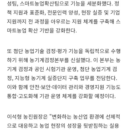
성팀, 스마트농업확산팀으로 기능을 세분화했다. 정
책 지원과 표준화, 전문인력 양성, 현장 실증 및 기업
지원까지 전 과정을 아우르는 지원 체계를 구축해 스
마트농업 확산 기반을 강화한다.
또 첨단 농업기술 검정·평가 기능을 독립적으로 수행
하기 위해 농기계검정본부를 신설했다. 이 본부는 농
기계 검정과 공인 시험기관 운영, 첨단 농업기계 검
정, 지능형 농기계 실증단지 구축 업무를 전담한다.
이와 함께 안전·보안·데이터 관리와 경영지원 기능도
통합·고도화해 기관 운영 체계를 강화할 예정이다.
이석형 농진원장은 "변화하는 농산업 환경에 선제적
으로 대응하고 농업 현장의 성장을 뒷받침하는 실용