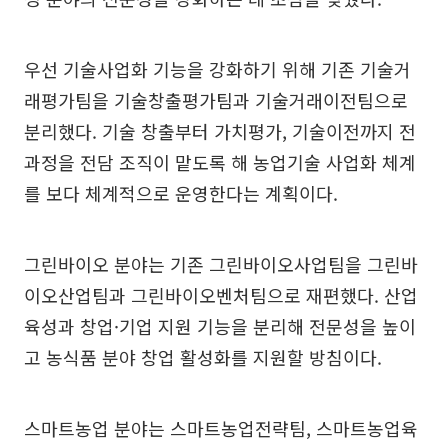
우선 기술사업화 기능을 강화하기 위해 기존 기술거
래평가팀을 기술창출평가팀과 기술거래이전팀으로
분리했다. 기술 창출부터 가치평가, 기술이전까지 전
과정을 전담 조직이 맡도록 해 농업기술 사업화 체계
를 보다 체계적으로 운영한다는 계획이다.
그린바이오 분야는 기존 그린바이오사업팀을 그린바
이오산업팀과 그린바이오벤처팀으로 재편했다. 산업
육성과 창업·기업 지원 기능을 분리해 전문성을 높이
고 농식품 분야 창업 활성화를 지원할 방침이다.
스마트농업 분야는 스마트농업전략팀, 스마트농업육