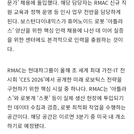
문가’ 채용에 돌입했다. 해당 담당자는 RMAC 신규 직
원 교육과 정책 운영 등 인사 업무 전반을 담당하게
된다. 보스턴다이내믹스가 휴머노이드 로봇 ‘아틀라
스’ 양산을 위한 핵심 인력 채용에 나선 데 이어 실증
을 위한 센터에도 본격적으로 인력을 충원하는 것이
다.
RMAC는 현대차그룹이 올해 초 세계 최대 가전·IT 전
시회 ‘CES 2026’에서 공개한 미래 로보틱스 전략을
구현하기 위한 핵심 시설 중 하나다. RMAC는 ‘아틀라
스’와 로봇개 ‘스폿’ 등이 실제 생산 현장에 투입되기
전 데이터 수집과 검증, 로봇 최적화 작업을 수행하는
공간이다. 해당 공간은 이르면 3분기 중 미국 내 개소
하기로 예정됐다.