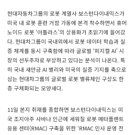
현대자동차그룹의 로봇 계열사 보스턴다이내믹스가
미국 내 로봇 훈련 거점 가동에 본격 착수하면서 휴머
노이드 로봇 ‘아틀라스’의 상용화가 초읽기에 들어갔
다. 현대차그룹이 국내외에서 로봇 데이터 학습과 실
증 체계를 동시 구축함에 따라 글로벌 ‘피지컬 AI’ 시
장의 선두주자로 부상하고 있다는 분석이 나온다. 특
히 국내 새만금 AI 밸리와 미국의 실증 기지를 축으로
삼는 현대차그룹의 글로벌 로봇 밸류체인 구상도 한
층 구체화되는 모양새다.
11일 본지 취재를 종합하면 보스턴다이내믹스는 미
국 조지아주 사바나 인근에 세워질 로봇 메타플랜트
응용 센터(RMAC) 구축을 위한 ‘RMAC 인사 운영 전