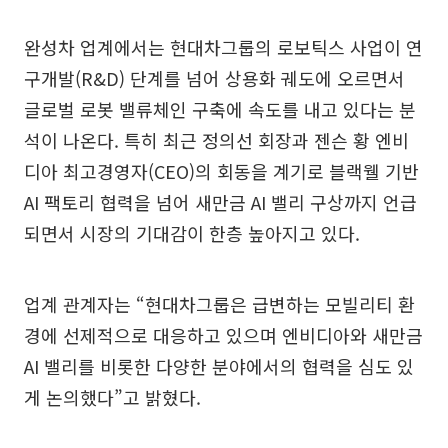
완성차 업계에서는 현대차그룹의 로보틱스 사업이 연
구개발(R&D) 단계를 넘어 상용화 궤도에 오르면서
글로벌 로봇 밸류체인 구축에 속도를 내고 있다는 분
석이 나온다. 특히 최근 정의선 회장과 젠슨 황 엔비
디아 최고경영자(CEO)의 회동을 계기로 블랙웰 기반
AI 팩토리 협력을 넘어 새만금 AI 밸리 구상까지 언급
되면서 시장의 기대감이 한층 높아지고 있다.
업계 관계자는 “현대차그룹은 급변하는 모빌리티 환
경에 선제적으로 대응하고 있으며 엔비디아와 새만금
AI 밸리를 비롯한 다양한 분야에서의 협력을 심도 있
게 논의했다”고 밝혔다.