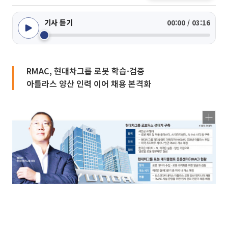
기사 듣기
00:00 / 03:16
RMAC, 현대차그룹 로봇 학습·검증
아틀라스 양산 인력 이어 채용 본격화