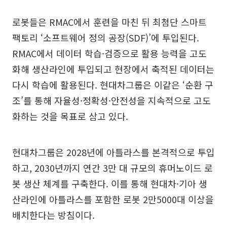
로봇들은 RMAC에서 훈련을 마친 뒤 최첨단 스마트
팩토리 ‘소프트웨어 정의 공장(SDF)’에 투입된다.
RMAC에서 데이터 학습·검증으로 활용 능력을 고도
화해 생산라인에 투입되고 현장에서 축적된 데이터는
다시 학습에 활용된다. 현대차그룹은 이같은 ‘순환 구
조’를 통해 자율성·정확성·안전성을 지속적으로 고도
화하는 것을 목표로 삼고 있다.
현대차그룹은 2028년에 아틀라스를 본격적으로 투입
하고, 2030년까지 연간 3만 대 규모의 휴머노이드 로
봇 생산 체계를 구축한다. 이를 통해 현대차·기아 생
산라인에 아틀라스를 포함한 로봇 2만5000대 이상을
배치한다는 방침이다.