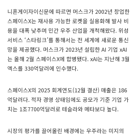
니혼게이자이신문에 따르면 머스크가 2002년 창업한
스페이스X는 재사용 가능한 로켓을 실용화해 발사 비
용을 대폭 낮추며 민간 우주 산업을 개척해왔다. 위성
서비스 ‘스타링크’를 통해서는 전 세계에 새로운 통신
망을 제공했다. 머스크가 2023년 설립한 AI 기업 xAI
는 올해 2월 스페이스X에 합병됐다. xAI는 지난해 3월
엑스를 330억달러에 인수했다.
스페이스X의 2025 회계연도(12월 결산) 매출은 186
억달러다. 적자 경영 상태임에도 공모가 기준 기업 가
치는 1조7700억달러로 테슬라와 메타보다 높다.
시장의 평가를 끌어올린 배경에는 우주라는 미지의