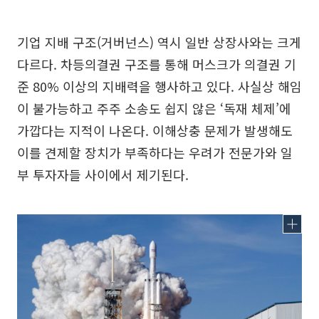
기업 지배 구조(거버넌스) 역시 일반 상장사와는 크게
다르다. 차등의결권 구조를 통해 머스크가 의결권 기
준 80% 이상의 지배력을 행사하고 있다. 사실상 해임
이 불가능하고 주주 소송도 쉽지 않은 ‘독재 체제’에
가깝다는 지적이 나온다. 이해상충 문제가 발생해도
이를 견제할 장치가 부족하다는 우려가 전문가와 일
부 투자자들 사이에서 제기된다.