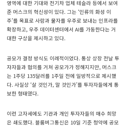
영역에 대한 기대와 전기차 업체 테슬라 등에서 보여
준 머스크의 혁신성이 있다. 그는 ‘인류의 화성 이
주’를 목표로 사람과 물자를 우주로 보내는 인프라를
확장하고, 우주 데이터센터에서 AI를 가동한다는 거
대한 구상을 제시하고 있다.
공모가 결정 방식도 이례적이었다. 통상 상장 전날 투
자자들과 협의를 거쳐 공모가가 정해지지만, 머스크
는 1주당 135달러를 1주일 전에 일방적으로 제시했
다. 사실상 ‘살 것인가, 말 것인가’를 투자자들에게 통
보한 형태였다.
이런 고자세에도 기관과 개인 투자자들의 매수 희망
은 쇄도했다. 블룸버그통신은 10일 기준 청약에 공모