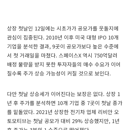
상장 첫날인 12일에는 시초가가 공모가를 웃돌지에
관심이 집중된다. 2010년 이후 미국 대형 IPO 10개
기업을 분석한 결과, 9곳이 공모가보다 높은 수준에
서 첫 거래일을 마쳤다. 스페이스X 역시 750억달러
배정 물량을 받지 못한 투자자들의 매수 수요가 이어
질수록 주가 상승 가능성이 커질 것으로 보인다.
다만 첫날 상승세가 이어진다는 보장은 없다. 상장 1
년 후 주가를 분석하면 10개 기업 중 7곳이 첫날 종가
를 밑돌았다. 2021년 상장한 전기차 업체 리비안 오
토모티브는 첫날 공모가 대비 29% 상승했지만, 1년
후 주가는 3분의 1 수준으로 떨어졌다.