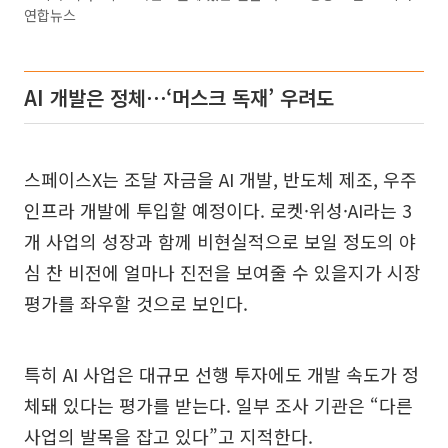
연합뉴스
AI 개발은 정체⋯‘머스크 독재’ 우려도
스페이스X는 조달 자금을 AI 개발, 반도체 제조, 우주
인프라 개발에 투입할 예정이다. 로켓·위성·AI라는 3
개 사업의 성장과 함께 비현실적으로 보일 정도의 야
심 찬 비전에 얼마나 진전을 보여줄 수 있을지가 시장
평가를 좌우할 것으로 보인다.
특히 AI 사업은 대규모 선행 투자에도 개발 속도가 정
체돼 있다는 평가를 받는다. 일부 조사 기관은 “다른
사업의 발목을 잡고 있다”고 지적한다.