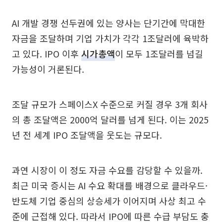
AI 개발 경쟁 선두권에 있는 양사는 단기간에 막대한
자금을 조달하며 기업 가치가 각각 1조달러에 육박하
고 있다. IPO 이후
시가총액
이 모두 1조달러를 넘길
가능성이 거론된다.
조달 규모가 스페이스X 수준으로 커질 경우 3개 회사
의 총 조달액은 2000억 달러를 넘게 된다. 이는 2025
년 전 세계 IPO 조달액을 웃도는 규모다.
과연 시장이 이 정도 자금 수요를 감당할 수 있을까.
최근 미국 증시는 AI 수요 확대를 배경으로 클라우드·
반도체 기업 중심의 상승세가 이어지며 사상 최고 수
준에 근접해 있다. 따라서 IPO에 따른 수급 부담도 충