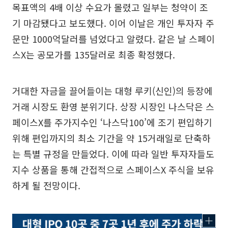
목표액의 4배 이상 수요가 몰렸고 일부는 청약이 조
기 마감됐다고 보도했다. 이어 이날은 개인 투자자 주
문만 1000억달러를 넘었다고 알렸다. 같은 날 스페이
스X는 공모가를 135달러로 최종 확정했다.
거대한 자금을 끌어들이는 대형 루키(신인)의 등장에
거래 시장도 환영 분위기다. 상장 시장인 나스닥은 스
페이스X를 주가지수인 ‘나스닥100’에 조기 편입하기
위해 편입까지의 최소 기간을 약 15거래일로 단축하
는 특별 규정을 만들었다. 이에 따라 일반 투자자들도
지수 상품을 통해 간접적으로 스페이스X 주식을 보유
하게 될 전망이다.