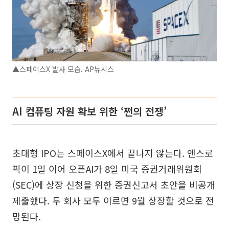
▲스페이스X 발사 모습. AP뉴시스
AI 컴퓨팅 자원 확보 위한 ‘쩐의 전쟁’
초대형 IPO는 스페이스X에서 끝나지 않는다. 앤스로
픽이 1일 이어 오픈AI가 8일 미국 증권거래위원회
(SEC)에 상장 신청을 위한 증권신고서 초안을 비공개
제출했다. 두 회사 모두 이르면 9월 상장할 것으로 전
망된다.