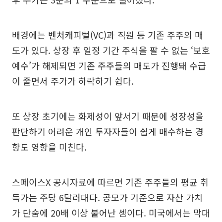
배경에는 벤처캐피털(VC)과 직원 등 기존 주주의 매
도가 있다. 상장 후 일정 기간 주식을 팔 수 없는 ‘보호
예수’가 해제되면 기존 주주들의 매도가 진행돼 수급
이 줄면서 주가가 하락하기 쉽다.
또 상장 초기에는 화제성이 앞서기 때문에 성장성을
판단하기 어려운 개인 투자자들이 쉽게 매수하는 경
향도 영향을 미친다.
스페이스X 공시자료에 따르면 기존 주주들의 평균 취
득가는 주당 6달러대다. 공모가 기준으로 자산 가치
가 단숨에 20배 이상 불어난 셈이다. 미국에서는 막대