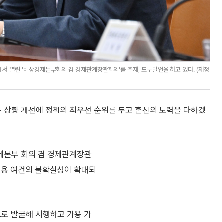
서 열린 '비상경제본부회의 겸 경제관계장관회의'를 주재, 모두발언을 하고 있다. (재정
용 상황 개선에 정책의 최우선 순위를 두고 혼신의 노력을 다하겠
제본부 회의 겸 경제관계장관
고용 여건의 불확실성이 확대되
으로 발굴해 시행하고 가용 가