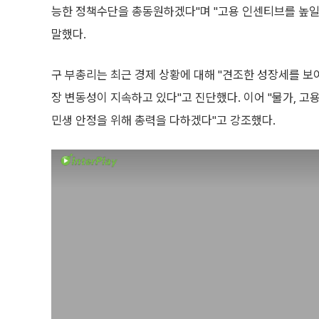
능한 정책수단을 총동원하겠다"며 "고용 인센티브를 높일
말했다.
구 부총리는 최근 경제 상황에 대해 "견조한 성장세를 보
장 변동성이 지속하고 있다"고 진단했다. 이어 "물가, 
민생 안정을 위해 총력을 다하겠다"고 강조했다.