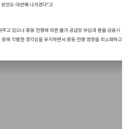
 방안도 마련해 나가겠다"고
여주고 있으나 중동 전쟁에 따른 물가 공급망 부담과 환율·금융시
고용 등에 각별한 경각심을 유지하면서 중동 전쟁 영향을 최소화하고