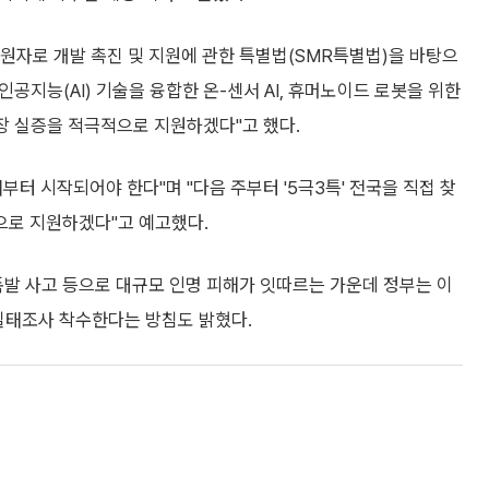
듈원자로 개발 촉진 및 지원에 관한 특별법(SMR특별법)을 바탕으
인공지능(AI) 기술을 융합한 온-센서 AI, 휴머노이드 로봇을 위한
장 실증을 적극적으로 지원하겠다"고 했다.
터 시작되어야 한다"며 "다음 주부터 '5극3특' 전국을 직접 찾
으로 지원하겠다"고 예고했다.
발 사고 등으로 대규모 인명 피해가 잇따르는 가운데 정부는 이
 실태조사 착수한다는 방침도 밝혔다.