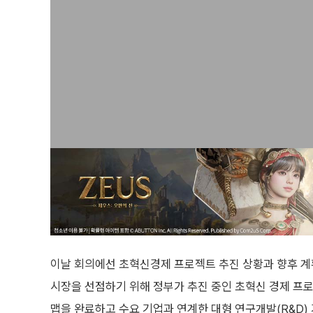
이날 회의에선 초혁신경제 프로젝트 추진 상황과 향후 계
시장을 선점하기 위해 정부가 추진 중인 초혁신 경제 프로
맵을 완료하고 수요 기업과 연계한 대형 연구개발(R&D)