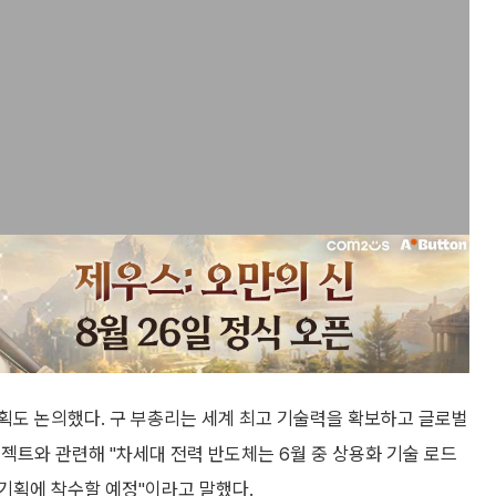
획도 논의했다. 구 부총리는 세계 최고 기술력을 확보하고 글로벌
젝트와 관련해 "차세대 전력 반도체는 6월 중 상용화 기술 로드
 기획에 착수할 예정"이라고 말했다.