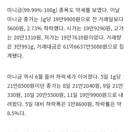
미니금(99.99%·100g) 종목도 약세를 보였다. 이날
미니금 종가는 1g당 19만9900원으로 전 거래일보다
5600원, 2.73% 하락했다. 시가는 19만9290원, 고가
는 20만1310원, 저가는 19만7610원이었다. 거래량
은 3만991g, 거래대금은 61억6637만5080원으로 집
계됐다.
미니금 역시 6월 들어 하락세가 이어졌다. 5일 1g당
21만8500원이던 종가는 8일 21만2040원, 9일 21만
330원, 10일 20만5500원, 11일 19만9900원으로 내
려왔다. 5일 대비 하락폭은 1만8600원, 하락률은 약
8.5%다.