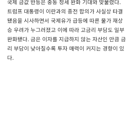
국제 금값 반등은 중동 정세 완화 기대와 맞물렸다.
트럼프 대통령이 이란과의 종전 합의가 사실상 타결
됐음을 시사하면서 국제유가 급등에 따른 물가 재상
승 우려가 누그러졌고 이에 따라 고금리 부담도 일부
완화됐다. 금은 이자를 지급하지 않는 자산인 만큼 금
리 부담이 낮아질수록 투자 매력이 커지는 경향이 있
다.