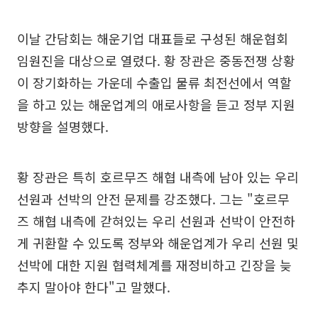
이날 간담회는 해운기업 대표들로 구성된 해운협회
임원진을 대상으로 열렸다. 황 장관은 중동전쟁 상황
이 장기화하는 가운데 수출입 물류 최전선에서 역할
을 하고 있는 해운업계의 애로사항을 듣고 정부 지원
방향을 설명했다.
황 장관은 특히 호르무즈 해협 내측에 남아 있는 우리
선원과 선박의 안전 문제를 강조했다. 그는 "호르무
즈 해협 내측에 갇혀있는 우리 선원과 선박이 안전하
게 귀환할 수 있도록 정부와 해운업계가 우리 선원 및
선박에 대한 지원 협력체계를 재정비하고 긴장을 늦
추지 말아야 한다"고 말했다.