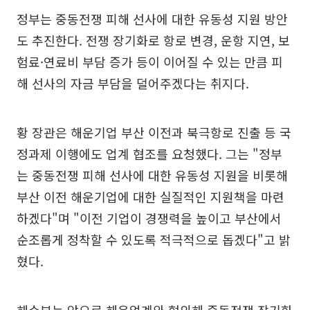
정부는 중동전쟁 피해 선사에 대한 유동성 지원 방안
도 추진한다. 전쟁 장기화로 항로 변경, 운항 지연, 보
험료·연료비 부담 증가 등이 이어질 수 있는 만큼 피
해 선사의 자금 부담을 덜어주겠다는 취지다.
황 장관은 해운기업 부산 이전과 북극항로 진출 등 국
정과제 이행에도 업계 협조를 요청했다. 그는 "정부
는 중동전쟁 피해 선사에 대한 유동성 지원을 비롯해
부산 이전 해운기업에 대한 실질적인 지원책을 마련
하겠다"며 "이전 기업이 경쟁력을 높이고 부산에서
순조롭게 정착할 수 있도록 적극적으로 돕겠다"고 밝
혔다.