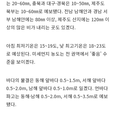
는 20~60㎜, 충북과 대구·경북은 10~50㎜, 제주도
북부는 10~60㎜로 예보됐다. 전남 남해안과 경남 서
부 남해안에는 80㎜ 이상, 제주도 산지에는 120㎜ 이
상의 많은 비가 내리는 곳도 있겠다.
아침 최저기온은 15~19도, 낮 최고기온은 18~23도
로 예상된다. 미세먼지 농도는 전 권역에서 '좋음' 수
준을 보이겠다.
바다의 물결은 동해 앞바다 0.5~1.5m, 서해 앞바다
0.5~2.0m, 남해 앞바다 0.5~1.0m로 일겠다. 먼바다
파고는 동해·남해 0.5~2.0m, 서해 0.5~3.5m로 예보
됐다.