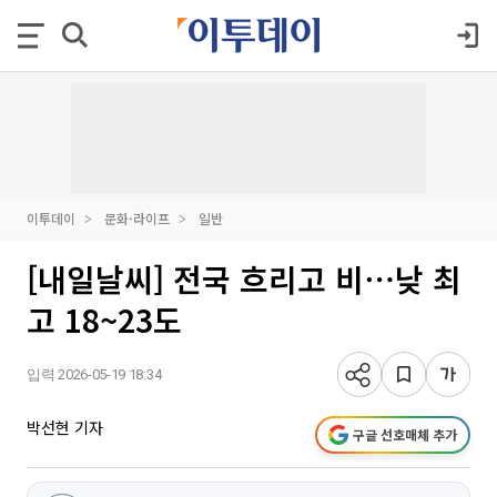
이투데이
문화·라이프
일반
[내일날씨] 전국 흐리고 비⋯낮 최
고 18~23도
입력 2026-05-19 18:34
박선현 기자
구글 선호매체 추가