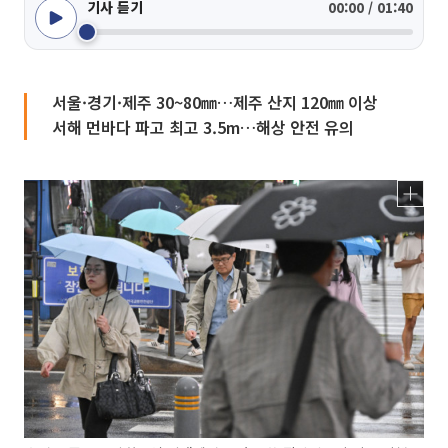
기사 듣기
00:00 / 01:40
서울·경기·제주 30~80㎜…제주 산지 120㎜ 이상
서해 먼바다 파고 최고 3.5m…해상 안전 유의