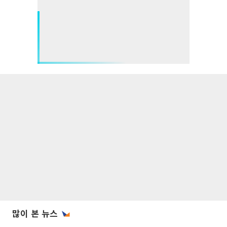
많이 본 뉴스