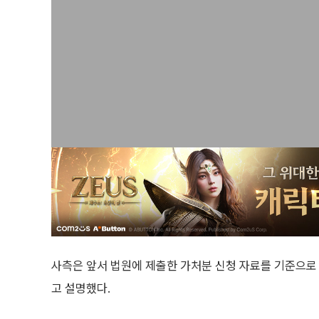
사측은 앞서 법원에 제출한 가처분 신청 자료를 기준으로 안
고 설명했다.