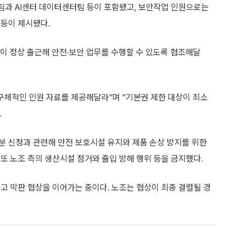
과 AI센터 데이터센터팀 등이 포함됐고, 보안작업 인원으로는
 등이 제시됐다.
이 정상 출근해 안전·보안 업무를 수행할 수 있도록 협조해달
구체적인 인원 자료를 제공해달라”며 “기본권 제한 대상이 최소
.
분 신청과 관련해 안전 보호시설 유지와 제품 손상 방지를 위한
또 노조 측의 생산시설 점거와 출입 방해 행위 등을 금지했다.
고 막판 협상을 이어가는 중이다. 노조는 협상이 최종 결렬될 경