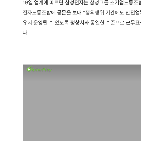
19일 업계에 따르면 삼성전자는 삼성그룹 초기업노동조
전자노동조합에 공문을 보내 “쟁의행위 기간에도 안전
유지·운영될 수 있도록 평상시와 동일한 수준으로 근무표
다.