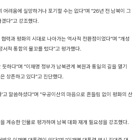
 어려움에 실망하거나 포기할 수는 없다"며 "26년 전 남북이 그
하겠다"고 강조했다.
서 협력과 평화의 시대로 나아가는 역사적 전환점이었다"며 "개성
 정서적 통합의 물꼬를 텄다"고 평가했다.
 듯하다"며 "이재명 정부가 남북관계 복원과 통일의 길을 열기
은 상존하고 있다"고 진단했다.
다'고 말씀하셨다"며 "우공이산의 마음으로 흔들림 없이 평화의 산
을 계승한 인물로 평가하며 남북 대화 재개 필요성을 강조했다.