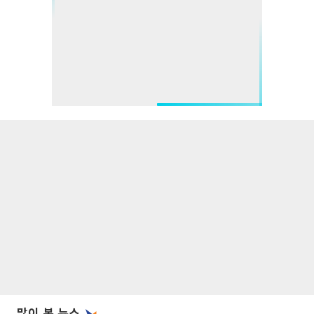
많이 본 뉴스