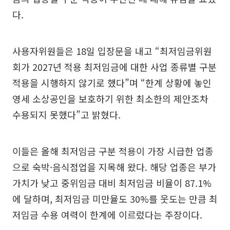
다.
사용자위원들은 18일 입장문을 내고 “최저임금위원
회가 2027년 적용 최저임금에 대한 사업 종류별 구분
적용을 시행하지 않기로 했다”며 “한계 상황에 놓인
영세 소상공인을 보호하기 위한 최소한의 제안조차
수용되지 못했다”고 밝혔다.
이들은 올해 최저임금 구분 적용이 가장 시급한 업종
으로 숙박·음식점업을 지목해 왔다. 해당 업종은 부가
가치가 낮고 중위임금 대비 최저임금 비율이 87.1%
에 달하며, 최저임금 미만율도 30%를 웃도는 만큼 최
저임금 수용 여력이 한계에 이르렀다는 주장이다.