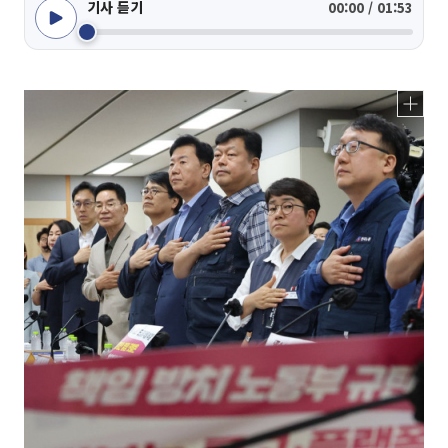
기사 듣기
00:00 / 01:53