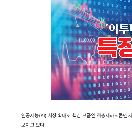
인공지능(AI) 시장 확대로 핵심 부품인 적층세라믹콘덴서
보이고 있다.