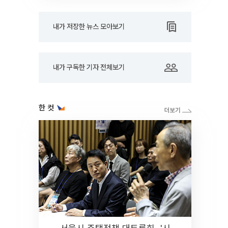
내가 저장한 뉴스 모아보기
내가 구독한 기자 전체보기
한 컷