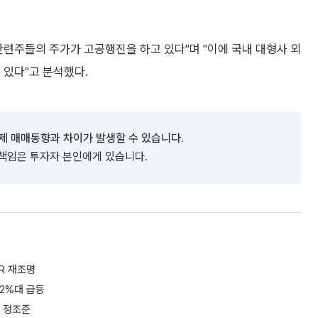
관련주들의 주가가 고공행진을 하고 있다"며 "이에 국내 대형사 외
 있다"고 분석했다.
제 매매동향과 차이가 발생할 수 있습니다.
 책임은 투자자 본인에게 있습니다.
R 재조명
12%대 급등
장 정조준