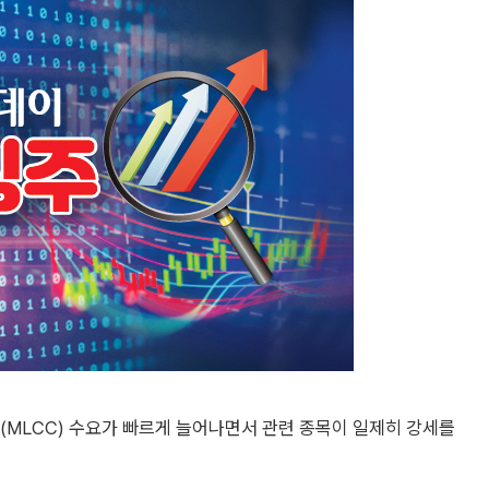
(MLCC) 수요가 빠르게 늘어나면서 관련 종목이 일제히 강세를