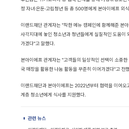
정 자녀·은둔·고립청년 등 총 500명에게 본아이에프 외
이랜드재단 관계자는 "착한 메뉴 캠페인에 함께해준 본아
사각지대에 놓인 청소년과 청년들에게 실질적인 도움이 
가겠다"고 말했다.
본아이에프 관계자는 "고객들의 일상적인 선택이 소중한 
국 매장을 활용한 나눔 활동을 꾸준히 이어가겠다"고 전했
이랜드재단과 본아이에프는 2022년부터 협력을 이어오고 
계층 청소년에게 식사를 지원했다.
관련 뉴스