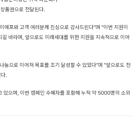
식상품권으로 전달된다.
이에프와 고객 여러분께 진심으로 감사드린다"며 "이번 지원이
되길 바라며, 앞으로도 미래세대를 위한 지원을 지속적으로 이어
나눔으로 이어져 목표를 조기 달성할 수 있었다"며 "앞으로도 전
다.
있으며, 이번 캠페인 수혜자를 포함해 누적 약 5000명의 소외