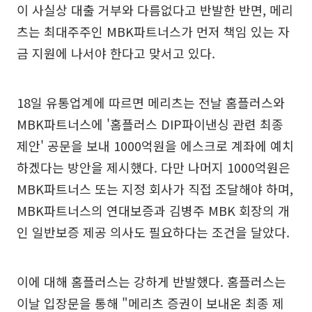
이 사실상 대출 거부와 다름없다고 반발한 반면, 메리
츠는 최대주주인 MBK파트너스가 먼저 책임 있는 자
금 지원에 나서야 한다고 맞서고 있다.
18일 유통업계에 따르면 메리츠는 전날 홈플러스와
MBK파트너스에 '홈플러스 DIP파이낸싱 관련 최종
제안' 공문을 보내 1000억원을 에스크로 계좌에 예치
하겠다는 방안을 제시했다. 다만 나머지 1000억원은
MBK파트너스 또는 지정 회사가 직접 조달해야 하며,
MBK파트너스의 연대보증과 김병주 MBK 회장의 개
인 일반보증 제공 의사도 필요하다는 조건을 달았다.
이에 대해 홈플러스는 강하게 반발했다. 홈플러스는
이날 입장문을 통해 "메리츠 증권이 보내온 최종 제