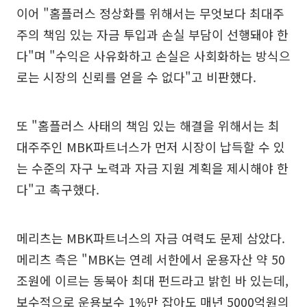
이어 "홈플러스 정상화를 위해서는 무엇보다 최대주
주의 책임 있는 자금 투입과 손실 부담이 선행돼야 한
다"며 "수익은 사유화하고 손실은 사회화하는 방식으
로는 시장의 신뢰를 얻을 수 없다"고 비판했다.
또 "홈플러스 사태의 책임 있는 해결을 위해서는 최
대주주인 MBK파트너스가 먼저 시장이 납득할 수 있
는 수준의 자구 노력과 자금 지원 계획을 제시해야 한
다"고 촉구했다.
메리츠는 MBK파트너스의 자금 여력도 문제 삼았다.
메리츠 측은 "MBK는 연례 서한에서 운용자산 약 50
조원에 이르는 동북아 최대 펀드라고 밝힌 바 있는데,
보수적으로 운용보수 1%만 잡아도 매년 5000억원의