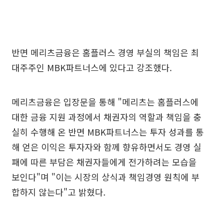
반면 메리츠금융은 홈플러스 경영 부실의 책임은 최
대주주인 MBK파트너스에 있다고 강조했다.
메리츠금융은 입장문을 통해 "메리츠는 홈플러스에
대한 금융 지원 과정에서 채권자의 역할과 책임을 충
실히 수행해 온 반면 MBK파트너스는 투자 성과를 통
해 얻은 이익은 투자자와 함께 향유하면서도 경영 실
패에 따른 부담은 채권자들에게 전가하려는 모습을
보인다"며 "이는 시장의 상식과 책임경영 원칙에 부
합하지 않는다"고 밝혔다.