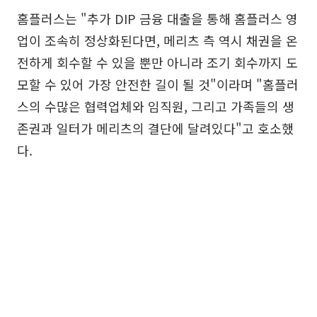
홈플러스는 "추가 DIP 금융 대출을 통해 홈플러스 영
업이 조속히 정상화된다면, 메리츠 측 역시 채권을 온
전하게 회수할 수 있을 뿐만 아니라 조기 회수까지 도
모할 수 있어 가장 안전한 길이 될 것"이라며 "홈플러
스의 수많은 협력업체와 임직원, 그리고 가족들의 생
존권과 일터가 메리츠의 결단에 달려있다"고 호소했
다.