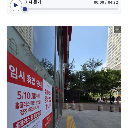
기사 듣기
00:00 / 04:32