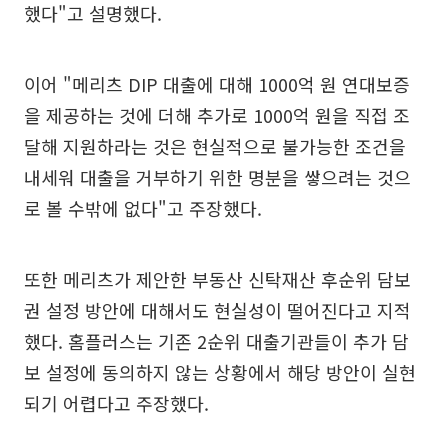
했다"고 설명했다.
이어 "메리츠 DIP 대출에 대해 1000억 원 연대보증
을 제공하는 것에 더해 추가로 1000억 원을 직접 조
달해 지원하라는 것은 현실적으로 불가능한 조건을
내세워 대출을 거부하기 위한 명분을 쌓으려는 것으
로 볼 수밖에 없다"고 주장했다.
또한 메리츠가 제안한 부동산 신탁재산 후순위 담보
권 설정 방안에 대해서도 현실성이 떨어진다고 지적
했다. 홈플러스는 기존 2순위 대출기관들이 추가 담
보 설정에 동의하지 않는 상황에서 해당 방안이 실현
되기 어렵다고 주장했다.