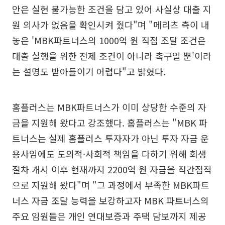
안은 실현 불가능한 조건을 담고 있어 사실상 대출 지
원 의사가 없음을 확인시켜 줬다"며 "메리츠 측이 내
놓은 'MBK파트너스의 1000억 원 직접 조달 조건은
대출 실행을 위한 전제 조건이 아니라 촉구일 뿐'이라
는 설명도 받아들이기 어렵다"고 밝혔다.
홈플러스는 MBK파트너스가 이미 상당한 수준의 자
금을 지원해 왔다고 강조했다. 홈플러스는 "MBK 파
트너스는 실제 홈플러스 투자자가 아닌 투자 자금 운
용사임에도 도의적·사회적 책임을 다하기 위해 회생
절차 개시 이후 현재까지 2200억 원 자금을 직간접적
으로 지원해 왔다"며 "그 과정에서 부족한 MBK파트
너스 자금 조달 능력을 보강하고자 MBK 파트너스의
주요 임원들은 개인 연대보증과 주택 담보까지 제공