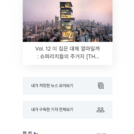
Vol. 12 이 집은 대체 얼마일까
: 슈퍼리치들의 주거지 [THE
RARE]
내가 저장한 뉴스 모아보기
내가 구독한 기자 전체보기
한 컷