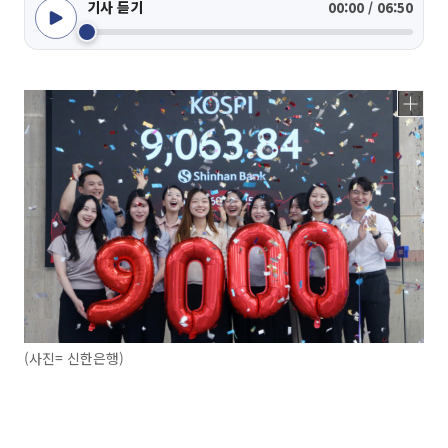
기사 듣기
00:00 / 06:50
(사진= 신한은행)