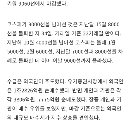
키워 9060선에서 마감했다.
코스피가 9000선을 넘어선 것은 지난달 15일 8000
선을 돌파한 지 34일, 거래일 기준 22거래일 만이다.
지난해 10월 4000선을 넘어선 코스피는 올해 1월
5000선, 2월 6000선, 지난달 7000선과 8000선을 차
례로 돌파한 데 이어 이날 9000선까지 올라섰다.
수급은 외국인이 주도했다. 유가증권시장에서 외국인
은 1조2826억원 순매수했다. 반면 개인과 기관은 각
각 3806억원, 7775억원 순매도했다. 장중 개인과 기
관이 매수 우위를 보였지만, 마감 기준으로는 외국인
의 대규모 매수세가 지수 상승을 견인했다.