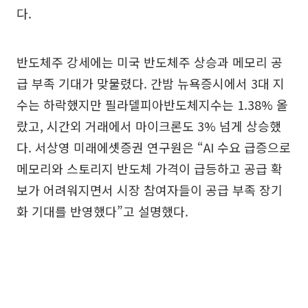
다.
반도체주 강세에는 미국 반도체주 상승과 메모리 공
급 부족 기대가 맞물렸다. 간밤 뉴욕증시에서 3대 지
수는 하락했지만 필라델피아반도체지수는 1.38% 올
랐고, 시간외 거래에서 마이크론도 3% 넘게 상승했
다. 서상영 미래에셋증권 연구원은 “AI 수요 급증으로
메모리와 스토리지 반도체 가격이 급등하고 공급 확
보가 어려워지면서 시장 참여자들이 공급 부족 장기
화 기대를 반영했다”고 설명했다.