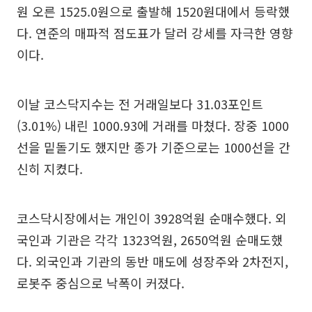
원 오른 1525.0원으로 출발해 1520원대에서 등락했
다. 연준의 매파적 점도표가 달러 강세를 자극한 영향
이다.
이날 코스닥지수는 전 거래일보다 31.03포인트
(3.01%) 내린 1000.93에 거래를 마쳤다. 장중 1000
선을 밑돌기도 했지만 종가 기준으로는 1000선을 간
신히 지켰다.
코스닥시장에서는 개인이 3928억원 순매수했다. 외
국인과 기관은 각각 1323억원, 2650억원 순매도했
다. 외국인과 기관의 동반 매도에 성장주와 2차전지,
로봇주 중심으로 낙폭이 커졌다.