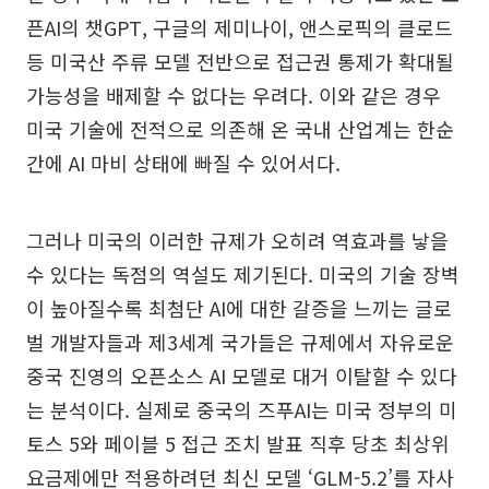
픈AI의 챗GPT, 구글의 제미나이, 앤스로픽의 클로드
등 미국산 주류 모델 전반으로 접근권 통제가 확대될
가능성을 배제할 수 없다는 우려다. 이와 같은 경우
미국 기술에 전적으로 의존해 온 국내 산업계는 한순
간에 AI 마비 상태에 빠질 수 있어서다.
그러나 미국의 이러한 규제가 오히려 역효과를 낳을
수 있다는 독점의 역설도 제기된다. 미국의 기술 장벽
이 높아질수록 최첨단 AI에 대한 갈증을 느끼는 글로
벌 개발자들과 제3세계 국가들은 규제에서 자유로운
중국 진영의 오픈소스 AI 모델로 대거 이탈할 수 있다
는 분석이다. 실제로 중국의 즈푸AI는 미국 정부의 미
토스 5와 페이블 5 접근 조치 발표 직후 당초 최상위
요금제에만 적용하려던 최신 모델 ‘GLM-5.2’를 자사