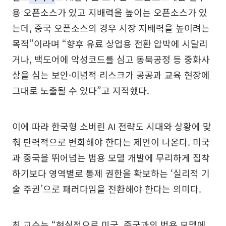
용 오픈소스가 있고 지배력을 높이는 오픈소스가 있
는데, 중국 오픈소스의 경우 시장 지배력을 높이려는
목적”이라며 “향후 유료 상업용 전환 압박에 시달리
거나, 백도어에 악성코드를 심고 동북공정 등 중화사
상을 심는 보안·이념적 리스크가 공공과 교육 현장에
그대로 노출될 수 있다”고 지적했다.
이에 따라 한국형 소버린 AI 전략도 시대와 상황에 맞
춰 탄력적으로 변화해야 한다는 제언이 나온다. 미국
과 중국을 뛰어넘는 범용 모델 개발에 무리하게 집착
하기보다 영역별로 통제 권한을 확보하는 ‘실리적 기
술 주권’으로 패러다임을 전환해야 한다는 의미다.
최 교수는 “현실적으로 미국, 중국과의 범용 모델에