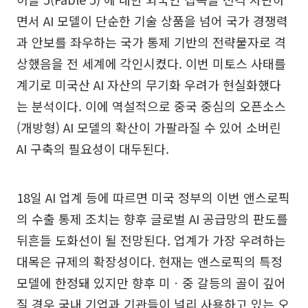
면서 AI 모델이 단순한 기술 상품을 넘어 국가 경쟁력
과 안보를 좌우하는 국가 통제 기반의 전략물자로 격
상했음을 전 세계에 각인시켰다. 이번 미토스 사태를
계기로 미국산 AI 자산의 무기화 우려가 현실화했다
는 분석이다. 이에 역설적으로 중국 중심의 오픈소스
(개방형) AI 모델의 확산이 가팔라질 수 있어 소버린
AI 구축의 필요성이 대두된다.
18일 AI 업계 등에 따르면 미국 정부의 이번 앤스로픽
의 수출 통제 조치는 향후 글로벌 AI 공급망의 판도를
뒤흔들 도화선이 될 전망된다. 업계가 가장 우려하는
대목은 규제의 확장성이다. 현재는 앤스로픽의 특정
모델에 한정돼 있지만 향후 미ㆍ중 갈등의 골이 깊어
질 경우 국내 기업과 기관들이 널리 사용하고 있는 오