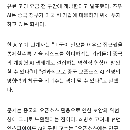
유료 코딩 요금 전 구간에 개방한다고 발표했다. 즈푸
AI는 중국 정부가 미국 AI 기업에 대응하기 위해 투자
하고 있는 회사다.
한 AI 업계 관계자는 “미국이 안보를 이유로 접근권을
통제할수록 기술 리스크를 회피하려는 기업들이 중국
의 개방형 AI 생태계로 결집하는 역설적 현상이 발생
할 수 있다”며 “결과적으로 중국 오픈소스 AI 진영의
영향력과 체급을 키워주는 격이 될 수 있다”고 말했
다.
문제는 중국의 오픈소스 활용으로 인한 보안의 위험
성에 그대로 노출된다는 점이다. 최병호 고려대 휴먼
인스
파이어
드 AI연구원 교수는 “오픈소스에는 연구