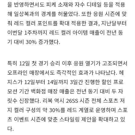
을 반영하면서도 피케 소재와 자수 디테일 등을 적용
해 일상복과의 경계를 허물었다. 또한 응원 시즌에 맞
춰 레드 컬러 포인트를 확대 적용한 결과, 지난달부터
이번달 1주차까지 레드 컬러 아이템 매출이 전년 동
기 대비 30% 증가했다.
특히 12일 첫 경기 승리 이후 응원 열기가 고조되면서
오프라인 매장에서도 즉각적인 효과가 나타났다. 헤
지스가 12일부터 14일까지 3일간 진행한 할인 프로
모션 기간 백화점 매장 매출은 전년 동기 대비 두 자
릿수 신장했다. 리복 역시 26SS 시즌 전체 스포츠 저
지 컬러 구성의 약 30%를 레드 계열로 운영하며 스포
츠 이벤트 시즌에 맞춘 스타일링 제안을 확대하고 있
다.