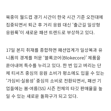
북중미 월드컵 경기 시간이 한국 시간 기준 오전대에
집중되면서 퇴근 후 거리 응원 대신 ‘출근길 일상형
응원룩’이 새로운 패션 트렌드로 부상하고 있다.
17일 본지 취재를 종합하면 패션업계가 일상복과 유
니폼의 경계를 허문 ‘블록코어(Blokecore)’ 제품을
쏟아내며 특수를 누리고 있다. 한 번 입고 버리는 단
체 티셔츠 중심의 응원 소비가 평소에도 입을 수 있는
‘가심비·실용성’ 중심의 소비로 전환되면서, 패션 기
업들에는 봄·여름(SS) 시즌 전체의 타깃 판매율을 높
일 수 있는 새로운 돌파구가 되고 있다.