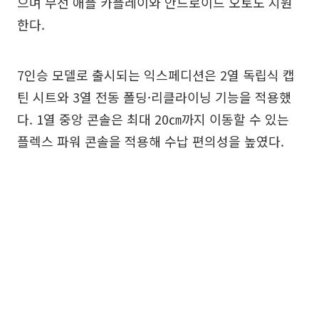
으며 무선 애플 카플레이와 안드로이드 오토도 지원
한다.
7인승 모델로 출시되는 익스페디션은 2열 독립식 캡
틴 시트와 3열 전동 폴딩·리클라이닝 기능을 적용했
다. 1열 중앙 콘솔은 최대 20㎝까지 이동할 수 있는
플렉스 파워 콘솔을 적용해 수납 편의성을 높였다.