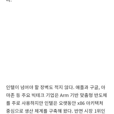
인텔이 넘어야 할 장벽도 적지 않다. 애플과 구글, 아
마존 등 주요 빅테크 기업은 Arm 기반 맞춤형 반도체
를 주로 사용하지만 인텔은 오랫동안 x86 아키텍처
중심으로 생산 체계를 구축해 왔다. 반면 시장 1위인