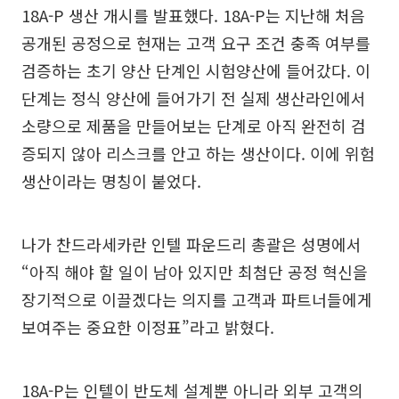
18A-P 생산 개시를 발표했다. 18A-P는 지난해 처음
공개된 공정으로 현재는 고객 요구 조건 충족 여부를
검증하는 초기 양산 단계인 시험양산에 들어갔다. 이
단계는 정식 양산에 들어가기 전 실제 생산라인에서
소량으로 제품을 만들어보는 단계로 아직 완전히 검
증되지 않아 리스크를 안고 하는 생산이다. 이에 위험
생산이라는 명칭이 붙었다.
나가 찬드라세카란 인텔 파운드리 총괄은 성명에서
“아직 해야 할 일이 남아 있지만 최첨단 공정 혁신을
장기적으로 이끌겠다는 의지를 고객과 파트너들에게
보여주는 중요한 이정표”라고 밝혔다.
18A-P는 인텔이 반도체 설계뿐 아니라 외부 고객의