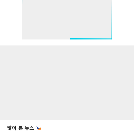
많이 본 뉴스