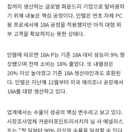
칩까지 생산하는 글로벌 파운드리 기업으로 탈바꿈하
기 위해 내놓은 핵심 공정이다. 인텔은 연초 자체 PC
용 프로세서에 18A 공정을 적용했지만 아직 대형 외
부 고객을 확보하지는 못한 상태다.
인텔에 따르면 18A-P는 기존 18A 대비 성능이 9% 향
상됐으며 전력 소비는 18% 줄었다. 또 내열성은
20% 이상 높아졌고 기존 18A 생산라인과도 호환된
다. 인텔은 지난해 12월부터 미국 애리조나 공장에서
18A를 대량 생산하고 있다.
업계에서는 수율이 성공의 핵심 변수라고 보고 있다.
시장조사업체 카운터포인트리서치의 닐 샤 애널리스
트는 “첫 달부터 90% 이상의 수율을 달성할 수 있다