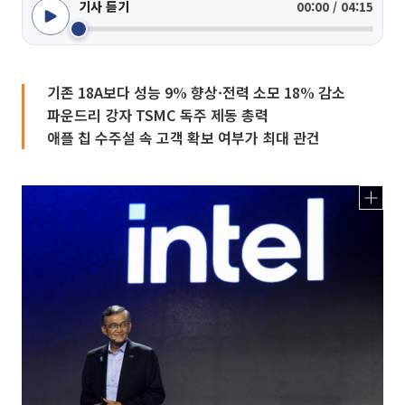
기사 듣기
00:00 / 04:15
기존 18A보다 성능 9% 향상·전력 소모 18% 감소
파운드리 강자 TSMC 독주 제동 총력
애플 칩 수주설 속 고객 확보 여부가 최대 관건