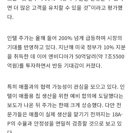
면 더 많은 고객을 유치할 수 있을 것”이라고 평가했
다.
인텔 주가는 올해 들어 200% 넘게 급등하며 시장의
기대를 반영하고 있다. 지난해 미국 정부가 10% 지분
을 취득한 데 이어 엔비디아가 50억달러(약 7조5500
억원)를 투자하면서 반등 기대감이 커졌다.
특히 애플과의 협력 가능성이 관심을 모으고 있다. 인
텔이 애플용 칩 생산을 위한 예비 합의에 도달했다는
보도가 나온 뒤 주가는 한때 크게 상승했다. 다만 전
문가들은 애플이 실제 생산을 맡기기 전까지는 18A-
P의 수율과 안정성을 면밀히 검증할 것으로 보고 있
다.