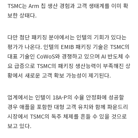
TSMC는 Arm 칩 생산 경험과 고객 생태계를 이미 확
보한 상태다.
다만 첨단 패키징 분야에서는 인텔의 기회가 있다는
평가가 나온다. 인텔의 EMIB 패키징 기술은 TSMC의
대표 기술인 CoWoS와 경쟁하고 있으며 AI 반도체 수
요 급증으로 TSMC의 패키징 생산능력이 부족해진 상
황에서 새로운 고객 확보 가능성이 제기된다.
업계에서는 인텔이 18A-P의 수율 안정화에 성공할
경우 애플을 포함한 대형 고객 유치와 함께 파운드리
시장에서 TSMC의 독주 체제를 흔들 수 있을 것으로
보고 있다.