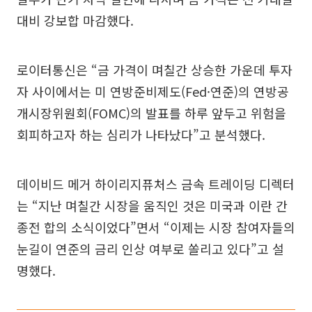
대비 강보합 마감했다.
로이터통신은 “금 가격이 며칠간 상승한 가운데 투자
자 사이에서는 미 연방준비제도(Fed·연준)의 연방공
개시장위원회(FOMC)의 발표를 하루 앞두고 위험을
회피하고자 하는 심리가 나타났다”고 분석했다.
데이비드 메거 하이리지퓨처스 금속 트레이딩 디렉터
는 “지난 며칠간 시장을 움직인 것은 미국과 이란 간
종전 합의 소식이었다”면서 “이제는 시장 참여자들의
눈길이 연준의 금리 인상 여부로 쏠리고 있다”고 설
명했다.