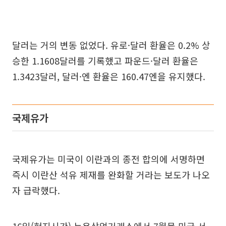
달러는 거의 변동 없었다. 유로·달러 환율은 0.2% 상
승한 1.1608달러를 기록했고 파운드·달러 환율은
1.3423달러, 달러·엔 환율은 160.47엔을 유지했다.
국제유가
국제유가는 미국이 이란과의 종전 합의에 서명하면
즉시 이란산 석유 제재를 완화할 거라는 보도가 나오
자 급락했다.