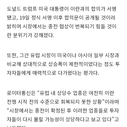
도널드 트럼프 미국 대통령이 이란과의 합의가 서명
됐고, 19일 정식 서명 이후 합의문이 공개될 것이라
밝히며 시장에서는 종전 협상이 번복되기 힘들 것이
란 분위기가 강해졌다.
또한, 그간 유럽 시장이 미국이나 아시아 일부 시장과
비교해 상대적으로 상승폭이 제한적이었다는 점도 투
자자들에게 매력적으로 다가왔다는 평가다.
로이터통신은 “유럽 내 상당수 업종은 여전히 이란
전쟁 시작 전의 수준으로 회복되지 못한 상황”이라며
“시장에서는 종전이 확정된 후 이러한 업종들로 투자
자들이 다시 몰릴 가능성이 상당하다고 보고 있다”고