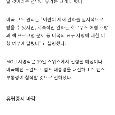
날 것이라는 전망에 유가는 크게 내렸다.
미국 고위 관리는 “이란이 제재 완화를 일시적으로
받을 수 있지만, 지속적인 완화는 호르무즈 해협 개방
과 핵 프로그램 문제 등 미국의 요구 사항에 대한 이
행 여부에 달렸다”고 설명했다.
MOU 서명식은 19일 스위스에서 진행될 예정이다.
미국에선 도널드 트럼프 대통령을 대신해 J.D. 밴스
부통령이 참석할 것으로 전해졌다.
유럽증시 마감