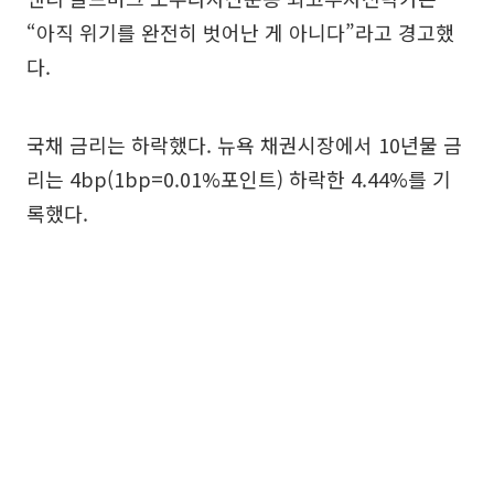
“아직 위기를 완전히 벗어난 게 아니다”라고 경고했
다.
국채 금리는 하락했다. 뉴욕 채권시장에서 10년물 금
리는 4bp(1bp=0.01%포인트) 하락한 4.44%를 기
록했다.