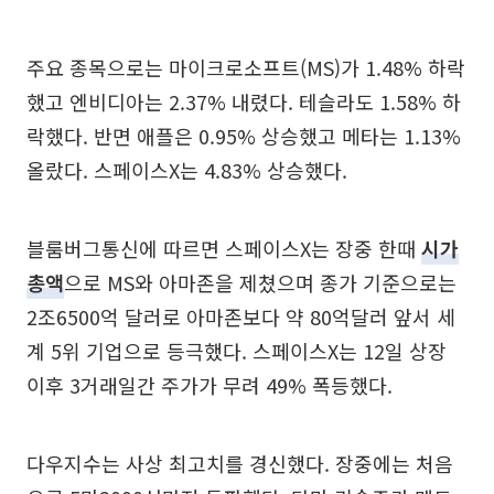
주요 종목으로는 마이크로소프트(MS)가 1.48% 하락
했고 엔비디아는 2.37% 내렸다. 테슬라도 1.58% 하
락했다. 반면 애플은 0.95% 상승했고 메타는 1.13%
올랐다. 스페이스X는 4.83% 상승했다.
블룸버그통신에 따르면 스페이스X는 장중 한때
시가
총액
으로 MS와 아마존을 제쳤으며 종가 기준으로는
2조6500억 달러로 아마존보다 약 80억달러 앞서 세
계 5위 기업으로 등극했다. 스페이스X는 12일 상장
이후 3거래일간 주가가 무려 49% 폭등했다.
다우지수는 사상 최고치를 경신했다. 장중에는 처음