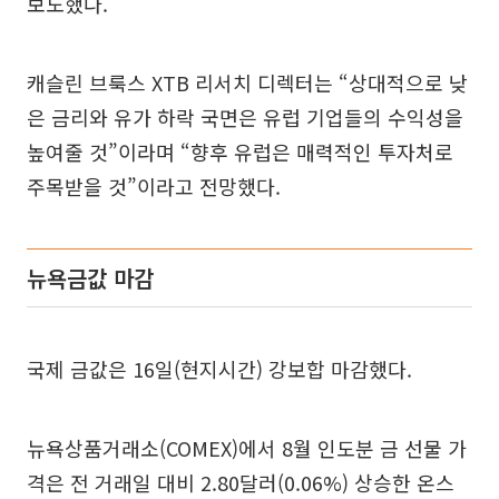
보도했다.
캐슬린 브룩스 XTB 리서치 디렉터는 “상대적으로 낮
은 금리와 유가 하락 국면은 유럽 기업들의 수익성을
높여줄 것”이라며 “향후 유럽은 매력적인 투자처로
주목받을 것”이라고 전망했다.
뉴욕금값 마감
국제 금값은 16일(현지시간) 강보합 마감했다.
뉴욕상품거래소(COMEX)에서 8월 인도분 금 선물 가
격은 전 거래일 대비 2.80달러(0.06%) 상승한 온스