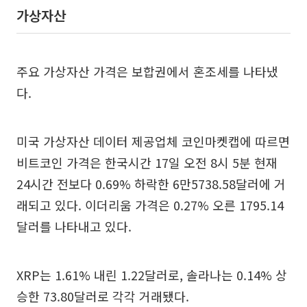
가상자산
주요 가상자산 가격은 보합권에서 혼조세를 나타냈
다.
미국 가상자산 데이터 제공업체 코인마켓캡에 따르면
비트코인 가격은 한국시간 17일 오전 8시 5분 현재
24시간 전보다 0.69% 하락한 6만5738.58달러에 거
래되고 있다. 이더리움 가격은 0.27% 오른 1795.14
달러를 나타내고 있다.
XRP는 1.61% 내린 1.22달러로, 솔라나는 0.14% 상
승한 73.80달러로 각각 거래됐다.