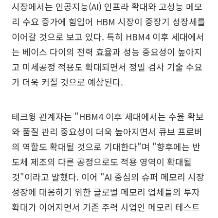
시장에서는 인공지능(AI) 인프라 확대와 고성능 메모
리 수요 증가에 힘입어 HBM 시장이 중장기 성장세를
이어갈 것으로 보고 있다. 특히 HBM4 이후 세대에서
는 베이스 다이의 전력 효율과 성능 중요성이 높아지
고 미세공정 적용도 확대되면서 정밀 검사 기술 수요
가 더욱 커질 것으로 예상된다.
테크윙 관계자는 "HBM4 이후 세대에서는 수율 확보
와 품질 관리 중요성이 더욱 높아지면서 큐브 프로버
의 역할도 확대될 것으로 기대한다"며 "향후에는 반
도체 제조의 다른 공정으로도 적용 영역이 확대될
것"이라고 말했다. 이어 "AI 중심의 슈퍼 메모리 시장
성장에 대응하기 위한 글로벌 메모리 업체들의 투자
확대가 이어지면서 기존 주력 사업인 메모리 테스트