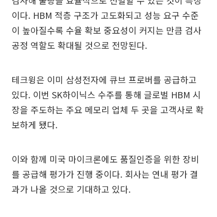
검사해 불량을 효율적으로 선별할 수 있는 것이 특징
이다. HBM 적층 구조가 고도화되고 성능 요구 수준
이 높아질수록 수율 확보 중요성이 커지는 만큼 검사
공정 역할도 확대될 것으로 전망된다.
테크윙은 이미 삼성전자에 큐브 프로버를 공급하고
있다. 이번 SK하이닉스 수주를 통해 글로벌 HBM 시
장을 주도하는 주요 메모리 업체 두 곳을 고객사로 확
보하게 됐다.
이와 함께 미국 마이크론에도 품질인증을 위한 장비
를 공급해 평가가 진행 중이다. 회사는 연내 평가 결
과가 나올 것으로 기대하고 있다.