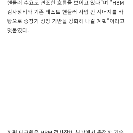
핸들러 수요도 견조한 흐름을 보이고 있다"며 "HBM
검사장비와 기존 테스트 핸들러 사업 간 시너지를 바
탕으로 중장기 성장 기반을 강화해 나갈 계획"이라고
덧붙였다.
한편 테크윙은 HBM 검사장비 분야에서 축적한 기술