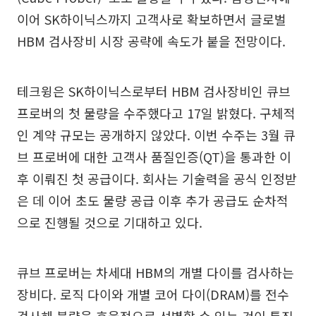
이어 SK하이닉스까지 고객사로 확보하면서 글로벌
HBM 검사장비 시장 공략에 속도가 붙을 전망이다.
테크윙은 SK하이닉스로부터 HBM 검사장비인 큐브
프로버의 첫 물량을 수주했다고 17일 밝혔다. 구체적
인 계약 규모는 공개하지 않았다. 이번 수주는 3월 큐
브 프로버에 대한 고객사 품질인증(QT)을 통과한 이
후 이뤄진 첫 공급이다. 회사는 기술력을 공식 인정받
은 데 이어 초도 물량 공급 이후 추가 공급도 순차적
으로 진행될 것으로 기대하고 있다.
큐브 프로버는 차세대 HBM의 개별 다이를 검사하는
장비다. 로직 다이와 개별 코어 다이(DRAM)를 전수