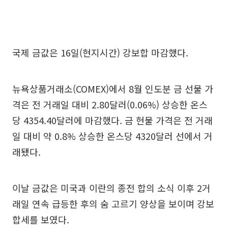
국제 금값은 16일(현지시간) 강보합 마감했다.
뉴욕상품거래소(COMEX)에서 8월 인도분 금 선물 가
격은 전 거래일 대비 2.80달러(0.06%) 상승한 온스
당 4354.40달러에 마감했다. 금 현물 가격은 전 거래
일 대비 약 0.8% 상승한 온스당 4320달러 선에서 거
래됐다.
이날 금값은 미국과 이란의 종전 합의 소식 이후 2거
래일 연속 급등한 후의 숨 고르기 양상을 보이며 강보
합세를 보였다.