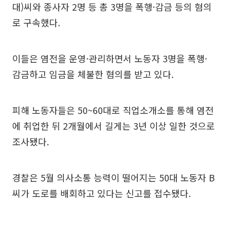
대)씨와 종사자 2명 등 총 3명을 폭행·감금 등의 혐의
로 구속했다.
이들은 염전을 운영·관리하면서 노동자 3명을 폭행·
감금하고 임금을 체불한 혐의를 받고 있다.
피해 노동자들은 50~60대로 직업소개소를 통해 염전
에 취업한 뒤 2개월에서 길게는 3년 이상 일한 것으로
조사됐다.
경찰은 5월 의사소통 능력이 떨어지는 50대 노동자 B
씨가 도로를 배회하고 있다는 신고를 접수됐다.