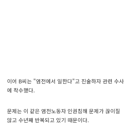
이어 B씨는 "염전에서 일한다"고 진술하자 관련 수사
에 착수했다.
문제는 이 같은 염전노동자 인권침해 문제가 끊이질
않고 수년째 반복되고 있기 때문이다.