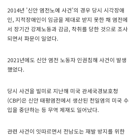
2014년 '신안 염전노예 사건'의 경우 당시 시각장애
인, 지적장애인이 임금을 제대로 받지 못한 채 염전에
서 장기간 강제노동과 감금, 착취를 당한 것으로 조사
되면서 파문이 일었다.
2021년에도 신안 염전 노동자 인권침해 사건이 발생
했었다.
당시 사건을 빌미로 지난해 미국 관세국경보호청
(CBP)은 신안 태평염전에서 생산된 천일염의 미국 수
입을 중단하는 등 무역 제재도 일어났다.
관련 사건이 잇따르면서 전남도는 재발 방지를 위한