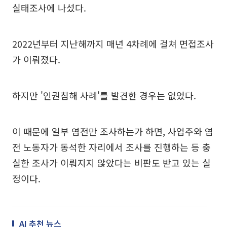
실태조사에 나섰다.
2022년부터 지난해까지 매년 4차례에 걸쳐 면접조사
가 이뤄졌다.
하지만 '인권침해 사례'를 발견한 경우는 없었다.
이 때문에 일부 염전만 조사하는가 하면, 사업주와 염
전 노동자가 동석한 자리에서 조사를 진행하는 등 충
실한 조사가 이뤄지지 않았다는 비판도 받고 있는 실
정이다.
AI 추천 뉴스