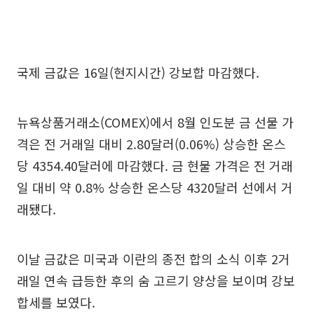
국제 금값은 16일(현지시간) 강보합 마감했다.
뉴욕상품거래소(COMEX)에서 8월 인도분 금 선물 가
격은 전 거래일 대비 2.80달러(0.06%) 상승한 온스
당 4354.40달러에 마감했다. 금 현물 가격은 전 거래
일 대비 약 0.8% 상승한 온스당 4320달러 선에서 거
래됐다.
이날 금값은 미국과 이란의 종전 합의 소식 이후 2거
래일 연속 급등한 후의 숨 고르기 양상을 보이며 강보
합세를 보였다.